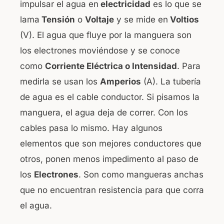
impulsar el agua en
electricidad
es lo que se
lama
Tensión
o
Voltaje
y se mide en
Voltios
(V). El agua que fluye por la manguera son
los electrones moviéndose y se conoce
como
Corriente Eléctrica o Intensidad
. Para
medirla se usan los
Amperios
(A). La tubería
de agua es el cable conductor. Si pisamos la
manguera, el agua deja de correr. Con los
cables pasa lo mismo. Hay algunos
elementos que son mejores conductores que
otros, ponen menos impedimento al paso de
los
Electrones
. Son como mangueras anchas
que no encuentran resistencia para que corra
el agua.