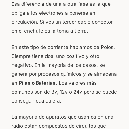
Esa diferencia de una a otra fase es la que
obliga a los electrones a ponerse en
circulación. Si ves un tercer cable conector
en el enchufe es la toma a tierra.
En este tipo de corriente hablamos de Polos.
Siempre tiene dos: uno positivo y otro
negativo. En la mayoría de los casos, se
genera por procesos químicos y se almacena
en
Pilas o Baterías.
Los valores más
comunes son de 3v, 12v o 24v pero se puede
conseguir cualquiera.
La mayoría de aparatos que usamos en una
radio están compuestos de circuitos que