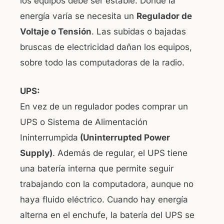
los equipos debe ser estable. Donde la
energía varía se necesita un
Regulador de
Voltaje o Tensión
. Las subidas o bajadas
bruscas de electricidad dañan los equipos,
sobre todo las computadoras de la radio.
UPS:
En vez de un regulador podes comprar un
UPS o Sistema de Alimentación
Ininterrumpida
(Uninterrupted Power
Supply)
. Además de regular, el UPS tiene
una batería interna que permite seguir
trabajando con la computadora, aunque no
haya fluido eléctrico. Cuando hay energía
alterna en el enchufe, la batería del UPS se