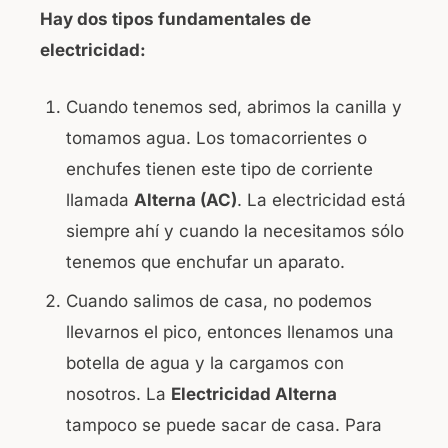
Hay dos tipos fundamentales de
electricidad:
Cuando tenemos sed, abrimos la canilla y
tomamos agua. Los tomacorrientes o
enchufes tienen este tipo de corriente
llamada
Alterna (AC)
. La electricidad está
siempre ahí y cuando la necesitamos sólo
tenemos que enchufar un aparato.
Cuando salimos de casa, no podemos
llevarnos el pico, entonces llenamos una
botella de agua y la cargamos con
nosotros. La
Electricidad Alterna
tampoco se puede sacar de casa. Para