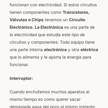
funcionan con electricidad. Si estos circuitos
tienen componentes como
Transistores,
Válvulas o Chips
tenemos un
Circuito
Electrónico
.
La Electrónica
es una parte de
la electricidad que estudia este tipo de
circuitos y componentes. Todo equipo tiene
una parte interna
electrónica
y otra
eléctrica
que lo alimenta y le aporta la energía para
funcionar.
Interruptor:
Cuando enchufamos muchos aparatos al
mismo tiempo es como querer sacar
demasiada agua del pozo al mismo instante.