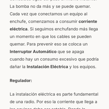
La bomba no da más y se puede quemar.
Cada vez que conectamos un equipo al
enchufe, comenzamos a consumir
corriente
eléctrica
. Si seguimos enchufando más llega
un momento en que los cables se pueden
quemar. Para prevenir eso se coloca un
Interruptor Automático
que se apaga
cuando hay un consumo excesivo que podría
dañar la
Instalación Eléctrica
y los equipos.
Regulador:
La instalación eléctrica es parte fundamental
de una radio. Por eso la corriente que llega a