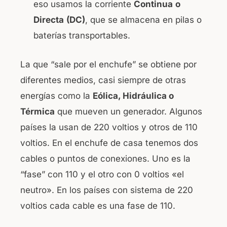
eso usamos la corriente
Continua
o
Directa
(DC)
, que se almacena en pilas o
baterías transportables.
La que “sale por el enchufe” se obtiene por
diferentes medios, casi siempre de otras
energías como la
Eólica, Hidráulica o
Térmica
que mueven un generador. Algunos
países la usan de 220 voltios y otros de 110
voltios. En el enchufe de casa tenemos dos
cables o puntos de conexiones. Uno es la
“fase” con 110 y el otro con 0 voltios «el
neutro». En los países con sistema de 220
voltios cada cable es una fase de 110.