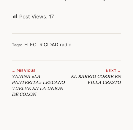
Post Views:
17
ELECTRICIDAD
radio
Tags:
← PREVIOUS
NEXT →
YANINA «LA
EL BARRIO CORRE EN
PANTERITA» LEZCANO
VILLA CRESTO
VUELVE EN LA UNION
DE COLON