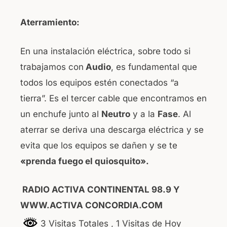
Aterramiento:
En una instalación eléctrica, sobre todo si
trabajamos con
Audio
, es fundamental que
todos los equipos estén conectados “a
tierra”. Es el tercer cable que encontramos en
un enchufe junto al
Neutro
y a la
Fase
. Al
aterrar se deriva una descarga eléctrica y se
evita que los equipos se dañen y se te
«prenda fuego el quiosquito».
RADIO ACTIVA CONTINENTAL 98.9 Y
WWW.ACTIVA CONCORDIA.COM
3 Visitas Totales
, 1 Visitas de Hoy