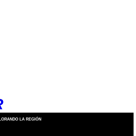
R
LORANDO LA REGIÓN