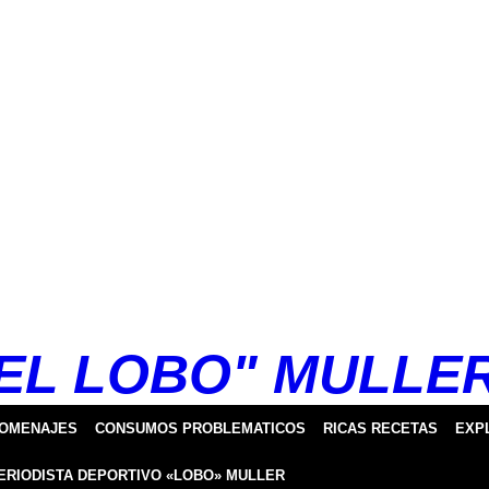
EL LOBO" MULLE
HOMENAJES
CONSUMOS PROBLEMATICOS
RICAS RECETAS
EXP
ERIODISTA DEPORTIVO «LOBO» MULLER