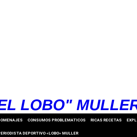
EL LOBO" MULLE
HOMENAJES
CONSUMOS PROBLEMATICOS
RICAS RECETAS
EXPL
PERIODISTA DEPORTIVO «LOBO» MULLER