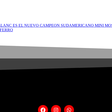
BLANC ES EL NUEVO CAMPEON SUDAMERICANO MINI MO
 FERRO