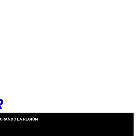
R
ORANDO LA REGIÓN