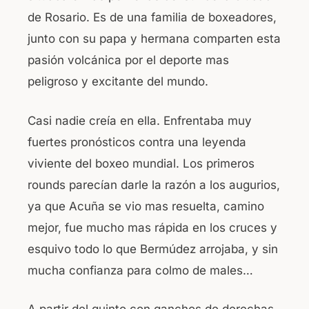
de Rosario. Es de una familia de boxeadores,
junto con su papa y hermana comparten esta
pasión volcánica por el deporte mas
peligroso y excitante del mundo.
Casi nadie creía en ella. Enfrentaba muy
fuertes pronósticos contra una leyenda
viviente del boxeo mundial. Los primeros
rounds parecían darle la razón a los augurios,
ya que Acuña se vio mas resuelta, camino
mejor, fue mucho mas rápida en los cruces y
esquivo todo lo que Bermúdez arrojaba, y sin
mucha confianza para colmo de males…