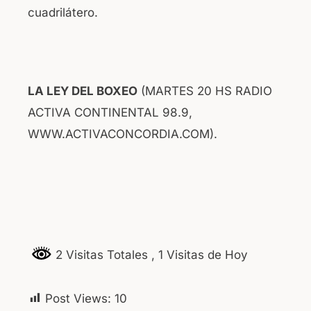
cuadrilátero.
LA LEY DEL BOXEO
(MARTES 20 HS RADIO
ACTIVA CONTINENTAL 98.9,
WWW.ACTIVACONCORDIA.COM).
2 Visitas Totales
, 1 Visitas de Hoy
Post Views:
10