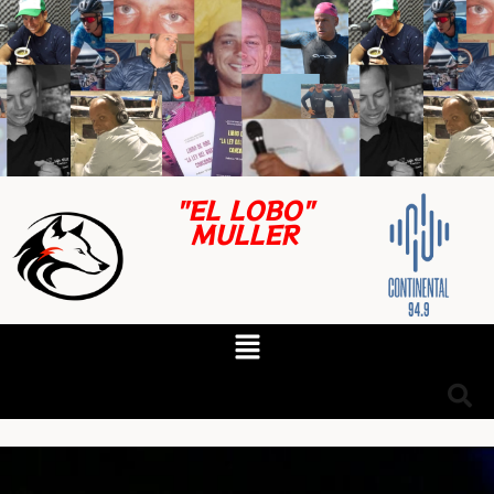
"EL LOBO"
MULLER