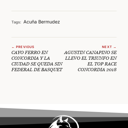
Acuña
Bermudez
Tags:
← PREVIOUS
NEXT →
CAYO FERRO EN
AGUSTIN CANAPINO SE
CONCORDIA Y LA
LLEVO EL TRIUNFO EN
CIUDAD SE QUEDA SIN
EL TOP RACE
FEDERAL DE BASQUET
CONCORDIA 2018