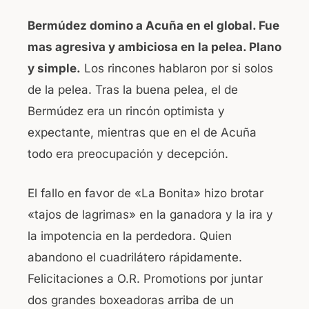
Bermúdez domino a Acuña en el global. Fue
mas agresiva y ambiciosa en la pelea. Plano
y simple.
Los rincones hablaron por si solos
de la pelea. Tras la buena pelea, el de
Bermúdez era un rincón optimista y
expectante, mientras que en el de Acuña
todo era preocupación y decepción.
El fallo en favor de «La Bonita» hizo brotar
«tajos de lagrimas» en la ganadora y la ira y
la impotencia en la perdedora. Quien
abandono el cuadrilátero rápidamente.
Felicitaciones a O.R. Promotions por juntar
dos grandes boxeadoras arriba de un