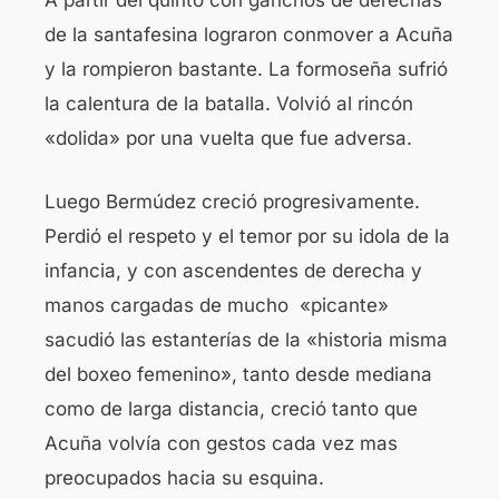
A partir del quinto con ganchos de derechas
de la santafesina lograron conmover a Acuña
y la rompieron bastante. La formoseña sufrió
la calentura de la batalla. Volvió al rincón
«dolida» por una vuelta que fue adversa.
Luego Bermúdez creció progresivamente.
Perdió el respeto y el temor por su idola de la
infancia, y con ascendentes de derecha y
manos cargadas de mucho «picante»
sacudió las estanterías de la «historia misma
del boxeo femenino», tanto desde mediana
como de larga distancia, creció tanto que
Acuña volvía con gestos cada vez mas
preocupados hacia su esquina.