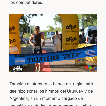
los competidores.
También destacar a la banda del regimiento
que hizo sonar los himnos del Uruguay y de
Argentina, en un momento cargado de
emoción, sin dudas. Y para coronar el cierre