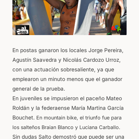
En postas ganaron los locales Jorge Pereira,
Agustín Saavedra y Nicolás Cardozo Urroz,
con una actuación sobresaliente, ya que
emplearon un minuto menos que el ganador
general de la prueba.
En juveniles se impusieron el paceño Mateo
Roldán y la federaense María Martina García
Bouchet.
En mountain bike, el triunfo fue para
los salteños Braian Blanco y Luciana Carballo.
Sin dudas Salto demostró que puede ser una