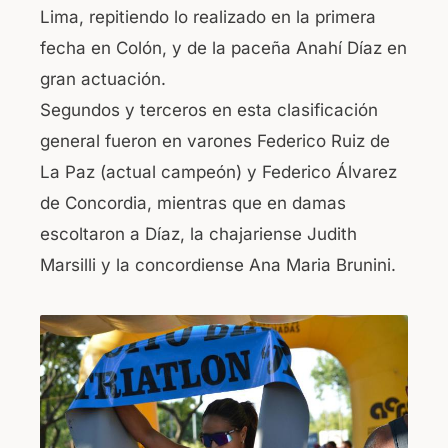
Lima, repitiendo lo realizado en la primera
fecha en Colón, y de la paceña Anahí Díaz en
gran actuación.
Segundos y terceros en esta clasificación
general fueron en varones Federico Ruiz de
La Paz (actual campeón) y Federico Álvarez
de Concordia, mientras que en damas
escoltaron a Díaz, la chajariense Judith
Marsilli y la concordiense Ana Maria Brunini.