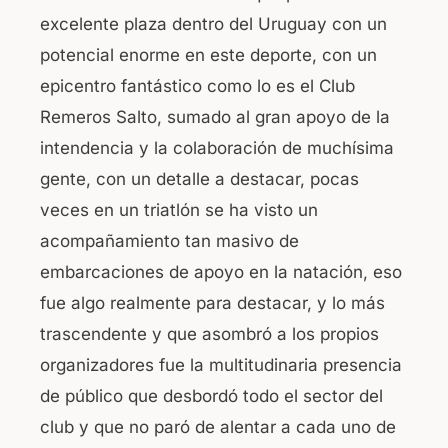
excelente plaza dentro del Uruguay con un
potencial enorme en este deporte, con un
epicentro fantástico como lo es el Club
Remeros Salto, sumado al gran apoyo de la
intendencia y la colaboración de muchísima
gente, con un detalle a destacar, pocas
veces en un triatlón se ha visto un
acompañamiento tan masivo de
embarcaciones de apoyo en la natación, eso
fue algo realmente para destacar, y lo más
trascendente y que asombró a los propios
organizadores fue la multitudinaria presencia
de público que desbordó todo el sector del
club y que no paró de alentar a cada uno de