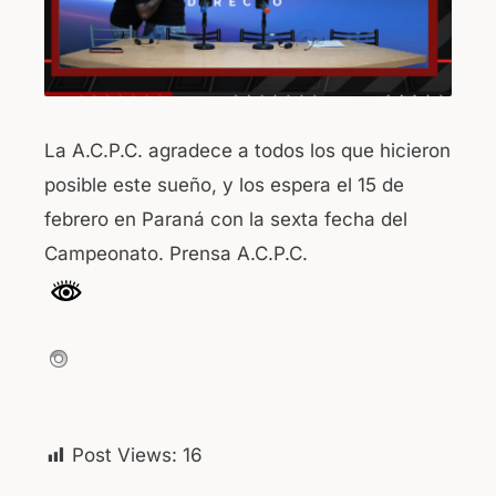
La A.C.P.C. agradece a todos los que hicieron
posible este sueño, y los espera el 15 de
febrero en Paraná con la sexta fecha del
Campeonato. Prensa A.C.P.C.
Post Views:
16