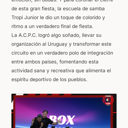
de esta gran fiesta, la escuela de samba
Tropi Junior le dio un toque de colorido y
ritmo a un verdadero final de fiesta.
La A.C.P.C. logró algo soñado, llevar su
organización al Uruguay y transformar este
circuito en un verdadero polo de integración
entre ambos países, fomentando esta
actividad sana y recreativa que alimenta el
espíritu deportivo de los pueblos.