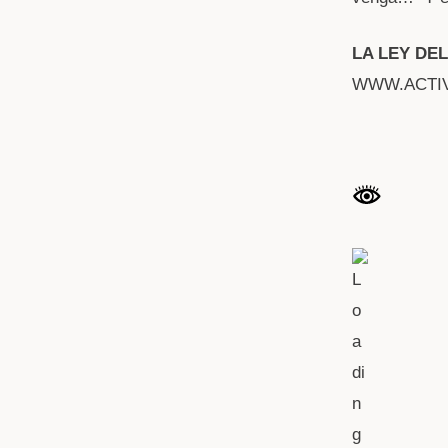
LA LEY DE
WWW.ACTI