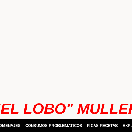
"EL LOBO" MULLE
HOMENAJES
CONSUMOS PROBLEMATICOS
RICAS RECETAS
EXP