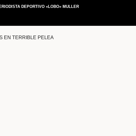
ERIODISTA DEPORTIVO «LOBO» MULLER