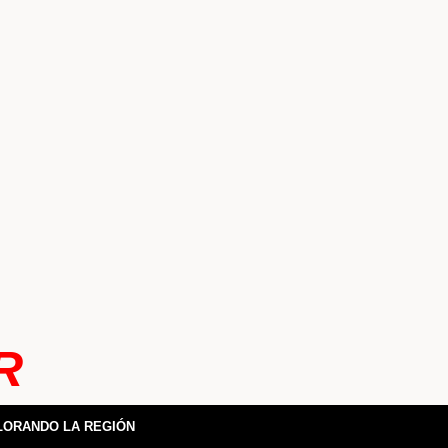
R
LORANDO LA REGIÓN