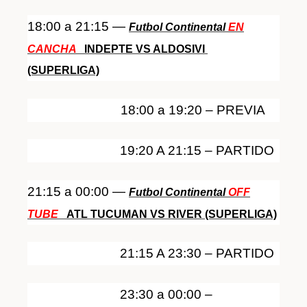
18:00 a 21:15 —
Futbol Continental
EN
CANCHA
INDEPTE VS ALDOSIVI
(SUPERLIGA)
18:00 a 19:20 – PREVIA
19:20 A 21:15 – PARTIDO
21:15 a 00:00 —
Futbol Continental
OFF
TUBE
ATL TUCUMAN VS RIVER (SUPERLIGA)
21:15 A 23:30 – PARTIDO
23:30 a 00:00 –