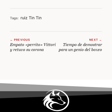
ruiz
Tin Tin
Tags:
← PREVIOUS
NEXT →
Empato «perrito» Vittori
Tiempo de demostrar
y retuvo su corona
para un genio del boxeo