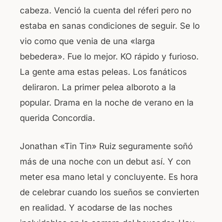
cabeza. Venció la cuenta del réferi pero no
estaba en sanas condiciones de seguir. Se lo
vio como que venia de una «larga
bebedera». Fue lo mejor. KO rápido y furioso.
La gente ama estas peleas. Los fanáticos
deliraron. La primer pelea alboroto a la
popular. Drama en la noche de verano en la
querida Concordia.
Jonathan «Tin Tin» Ruiz seguramente soñó
más de una noche con un debut así. Y con
meter esa mano letal y concluyente. Es hora
de celebrar cuando los sueños se convierten
en realidad. Y acodarse de las noches