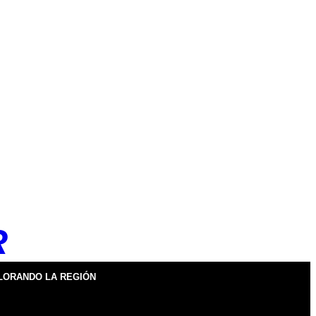
R
LORANDO LA REGIÓN