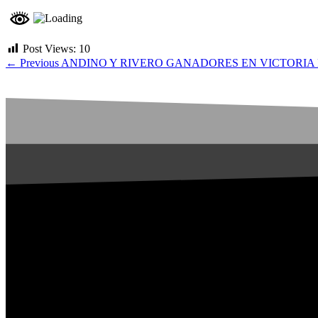
Post Views:
10
← Previous
ANDINO Y RIVERO GANADORES EN VICTORIA