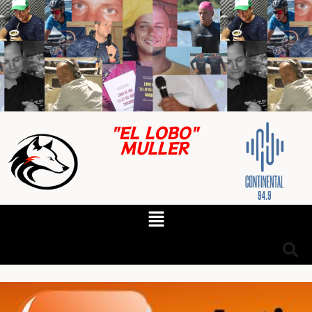
"EL LOBO"
MULLER