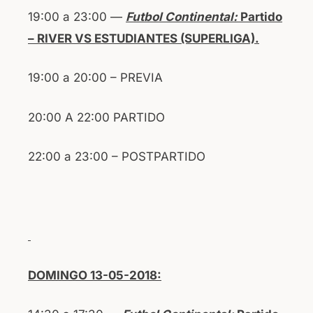
19:00 a 23:00 —
Futbol Continental:
Partido
– RIVER VS ESTUDIANTES (SUPERLIGA).
19:00 a 20:00 – PREVIA
20:00 A 22:00 PARTIDO
22:00 a 23:00 – POSTPARTIDO
DOMINGO 13-05-2018: