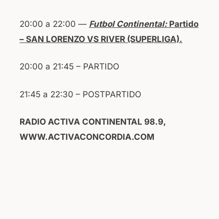
20:00 a 22:00 —
Futbol Continental:
Partido
– SAN LORENZO VS RIVER (SUPERLIGA).
20:00 a 21:45 – PARTIDO
21:45 a 22:30 – POSTPARTIDO
RADIO ACTIVA CONTINENTAL 98.9,
WWW.ACTIVACONCORDIA.COM