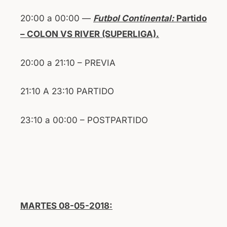
20:00 a 00:00 —
Futbol Continental:
Partido
– COLON VS RIVER (SUPERLIGA).
20:00 a 21:10 – PREVIA
21:10 A 23:10 PARTIDO
23:10 a 00:00 – POSTPARTIDO
MARTES 08-05-2018: