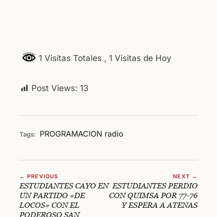
1 Visitas Totales
, 1 Visitas de Hoy
Post Views:
13
PROGRAMACION
radio
Tags:
← PREVIOUS
NEXT →
ESTUDIANTES CAYO EN
ESTUDIANTES PERDIO
UN PARTIDO «DE
CON QUIMSA POR 77-76
LOCOS» CON EL
Y ESPERA A ATENAS
PODEROSO SAN