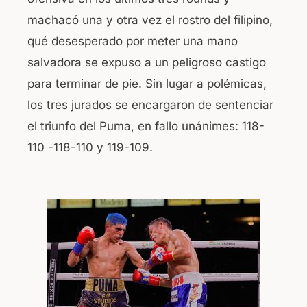
machacó una y otra vez el rostro del filipino,
qué desesperado por meter una mano
salvadora se expuso a un peligroso castigo
para terminar de pie. Sin lugar a polémicas,
los tres jurados se encargaron de sentenciar
el triunfo del Puma, en fallo unánimes: 118-
110 -118-110 y 119-109.