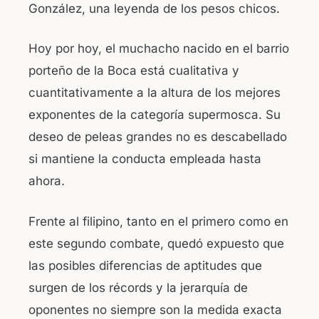
González, una leyenda de los pesos chicos.
Hoy por hoy, el muchacho nacido en el barrio
porteño de la Boca está cualitativa y
cuantitativamente a la altura de los mejores
exponentes de la categoría supermosca. Su
deseo de peleas grandes no es descabellado
si mantiene la conducta empleada hasta
ahora.
Frente al filipino, tanto en el primero como en
este segundo combate, quedó expuesto que
las posibles diferencias de aptitudes que
surgen de los récords y la jerarquía de
oponentes no siempre son la medida exacta