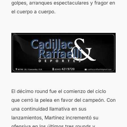
golpes, arranques espectaculares y fragor en
el cuerpo a cuerpo.
El décimo round fue el comienzo del ciclo
que cerró la pelea en favor del campeón. Con
una continuidad llamativa en sus
lanzamientos, Martínez incrementó su
ofensiva en los últimos tres rounds y