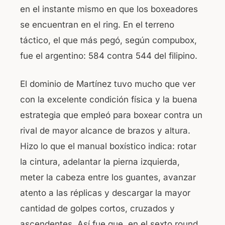
en el instante mismo en que los boxeadores
se encuentran en el ring. En el terreno
táctico, el que más pegó, según compubox,
fue el argentino: 584 contra 544 del filipino.
El dominio de Martínez tuvo mucho que ver
con la excelente condición física y la buena
estrategia que empleó para boxear contra un
rival de mayor alcance de brazos y altura.
Hizo lo que el manual boxístico indica: rotar
la cintura, adelantar la pierna izquierda,
meter la cabeza entre los guantes, avanzar
atento a las réplicas y descargar la mayor
cantidad de golpes cortos, cruzados y
ascendentes. Así fue que, en el sexto round,