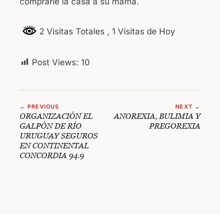
comprarle la casa a su mamá.
2 Visitas Totales
, 1 Visitas de Hoy
Post Views:
10
← PREVIOUS
NEXT →
ORGANIZACIÓN EL
ANOREXIA, BULIMIA Y
GALPÓN DE RÍO
PREGOREXIA
URUGUAY SEGUROS
EN CONTINENTAL
CONCORDIA 94.9