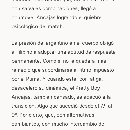
con salvajes combinaciones, llegó a
conmover Ancajas logrando el quiebre
psicológico del match.
La presión del argentino en el cuerpo obligó
al filipino a adoptar una actitud de respuesta
permanente. Como si no le quedara más
remedio que subordinarse al ritmo impuesto
por el Puma. Y cuando este, por fatiga,
desaceleró su dinámica, el Pretty Boy
Ancajas, también cansado, se adecuó a la
transición. Algo que sucedió desde el 7.º al
9°. Por cierto, que, con alternativas
cambiantes, con mucho intercambio de