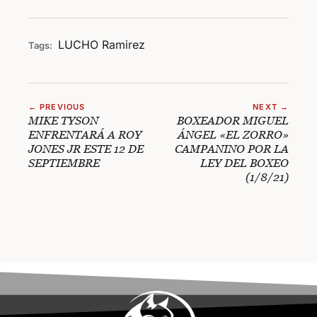
LUCHO
Ramirez
Tags:
← PREVIOUS
NEXT →
MIKE TYSON
BOXEADOR MIGUEL
ENFRENTARÁ A ROY
ÁNGEL «EL ZORRO»
JONES JR ESTE 12 DE
CAMPANINO POR LA
SEPTIEMBRE
LEY DEL BOXEO
(1/8/21)