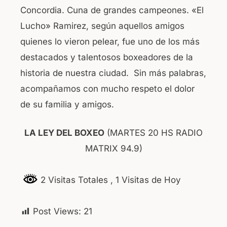
Concordia. Cuna de grandes campeones. «El
Lucho» Ramirez, según aquellos amigos
quienes lo vieron pelear, fue uno de los más
destacados y talentosos boxeadores de la
historia de nuestra ciudad. Sin más palabras,
acompañamos con mucho respeto el dolor
de su familia y amigos.
LA LEY DEL BOXEO
(MARTES 20 HS RADIO
MATRIX 94.9)
2 Visitas Totales
, 1 Visitas de Hoy
Post Views:
21