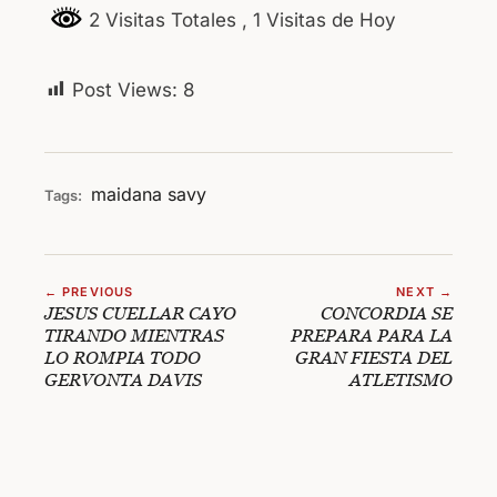
2 Visitas Totales
, 1 Visitas de Hoy
Post Views:
8
maidana
savy
Tags:
← PREVIOUS
NEXT →
JESUS CUELLAR CAYO
CONCORDIA SE
TIRANDO MIENTRAS
PREPARA PARA LA
LO ROMPIA TODO
GRAN FIESTA DEL
GERVONTA DAVIS
ATLETISMO