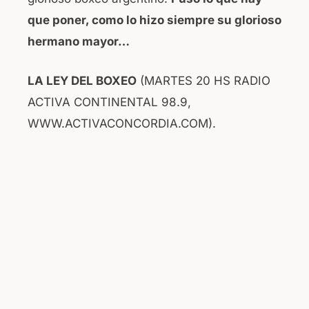
que poner, como lo hizo siempre su glorioso
hermano mayor…
LA LEY DEL BOXEO
(MARTES 20 HS RADIO
ACTIVA CONTINENTAL 98.9,
WWW.ACTIVACONCORDIA.COM).