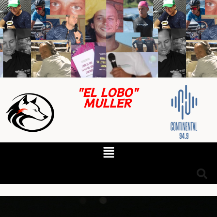
"EL LOBO"
MULLER