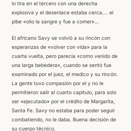
lo tira en el tercero con una derecha
explosiva y el desenlace estaba cerca…. el
pibe «olio la sangre y fue a comer»…
El africano Savy se volvió a su rincón con
esperanzas de «volver con vida» para la
cuarta vuelta, pero parecía «como venido de
una larga bebedera», cuando se sentó fue
examinado por el juez, el medico y su rincón.
La gente tuvo compasión por el y no le
permitieron salir al cuarto capitulo, para solo
ser «ejecutado» por el crédito de Margarita,
Santa Fe. Savy no estaba para poder seguir
combatiendo, no le daba. Buena decisión de
su cuerpo técnico.