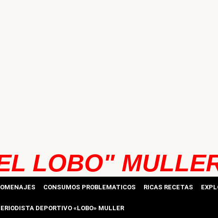
EL LOBO" MULLE
HOMENAJES
CONSUMOS PROBLEMATICOS
RICAS RECETAS
EXPL
ERIODISTA DEPORTIVO «LOBO» MULLER