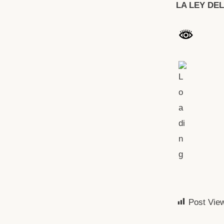
LA LEY DE
Post Vie