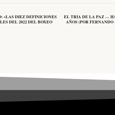
: «LAS DIEZ DEFINICIONES
EL TRIA DE LA PAZ … H
LES DEL 2022 DEL BOXEO
AÑOS (POR FERNANDO 