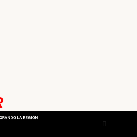
R
ORANDO LA REGIÓN