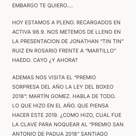
EMBARGO TE QUIERO….
HOY ESTAMOS A PLENO. RECARGADOS EN
ACTIVA 98.9. NOS METEMOS DE LLENO EN
LA PRESENTACION DE JONATHAN “TIN TIN”
RUIZ EN ROSARIO FRENTE A “MARTILLO”
HAEDO. CAYO ¿Y AHORA?
ADEMAS NOS VISITA EL “PREMIO
SORPRESA DEL AÑO LA LEY DEL BOXEO
2018”: MARTÍN GOMEZ. HABLA DE TODO.
LO QUE HIZO EN EL AÑO. QUE PIENSA
HACER ESTE 2019. ¿COMO HIZO, CUAL FUE
LA CLAVE PARA NOQUEAR AL “PREMIO SAN
ANTONIO DE PADUA 2018” SANTIAGO