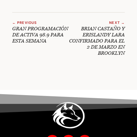
← PREVIOUS
NEXT →
GRAN PROGRAMACIÓN
BRIAN CASTAÑO Y
DE ACTIVA 98.9 PARA
ERISLANDY LARA
ESTA SEMANA
CONFIRMADO PARA EL
2 DE MARZO EN
BROOKLYN