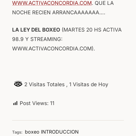
WWW.ACTIVACONCORDIA.COM
. QUE LA
NOCHE RECIEN ARRANCAAAAAAA….
LA LEY DEL BOXEO
(MARTES 20 HS ACTIVA
98.9 Y STREAMING:
WWW.ACTIVACONCORDIA.COM).
2 Visitas Totales
, 1 Visitas de Hoy
Post Views:
11
boxeo
INTRODUCCION
Tags: