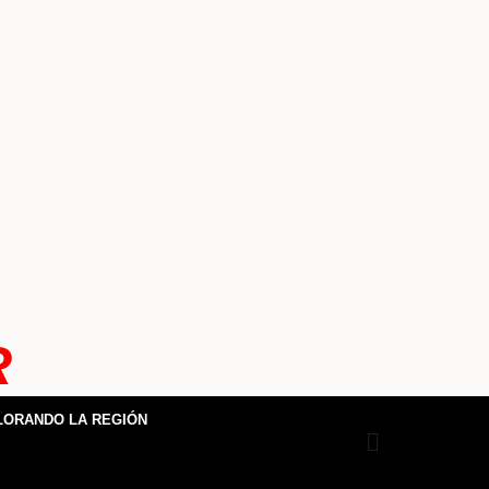
R
LORANDO LA REGIÓN