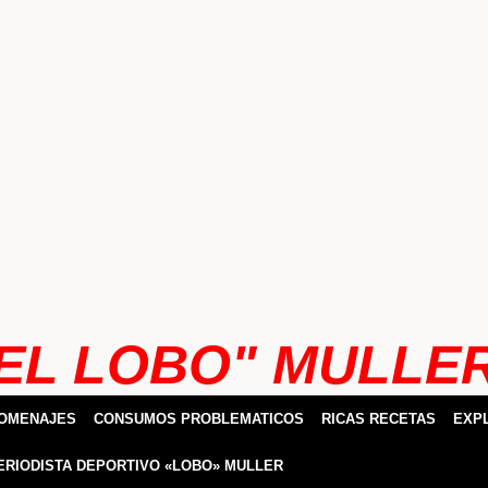
EL LOBO" MULLE
HOMENAJES
CONSUMOS PROBLEMATICOS
RICAS RECETAS
EXP
ERIODISTA DEPORTIVO «LOBO» MULLER