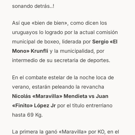
sonando detrás..!
Así que «bien de bien», como dicen los
uruguayos lo logrado por la actual comisión
municipal de boxeo, liderada por
Sergio «El
Mono» Krunfli
y la municipalidad, por
intermedio de su secretaria de deportes.
En el combate estelar de la noche loca de
verano, estarán peleando la revancha
Nicolás «Maravilla» Mendieta vs Juan
«Finito» López Jr
por el titulo entrerriano
hasta 69 Kg.
La primera la ganó «Maravilla» por KO, en el