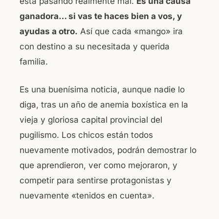
esta pasando realmente mal.
Es una causa
ganadora… si vas te haces bien a vos, y
ayudas a otro.
Así que cada «mango» ira
con destino a su necesitada y querida
familia.
Es una buenísima noticia, aunque nadie lo
diga, tras un año de anemia boxística en la
vieja y gloriosa capital provincial del
pugilismo. Los chicos están todos
nuevamente motivados, podrán demostrar lo
que aprendieron, ver como mejoraron, y
competir para sentirse protagonistas y
nuevamente «tenidos en cuenta».