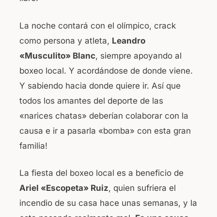
La noche contará con el olímpico, crack
como persona y atleta,
Leandro
«Musculito» Blanc
, siempre apoyando al
boxeo local. Y acordándose de donde viene.
Y sabiendo hacia donde quiere ir. Así que
todos los amantes del deporte de las
«narices chatas» deberían colaborar con la
causa e ir a pasarla «bomba» con esta gran
familia!
La fiesta del boxeo local es a beneficio de
Ariel «Escopeta» Ruiz
, quien sufriera el
incendio de su casa hace unas semanas, y la