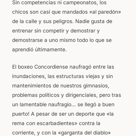
Sin competencias ni campeonatos, los
chicos son casi que mandados «al paredón»
de la calle y sus peligros. Nadie gusta de
entrenar sin competir y demostrar y
demostrarse a uno mismo todo lo que se
aprendió últimamente.
El boxeo Concordiense naufragó entre las
inundaciones, las estructuras viejas y sin
mantenimientos de nuestros gimnasios,
problemas políticos y dirigenciales, pero tras
un lamentable naufragio… se llegó a buen
puerto! A pesar de ser un deporte que «la
rema con escarbadientes» contra la
corriente, y con la «garganta del diablo»