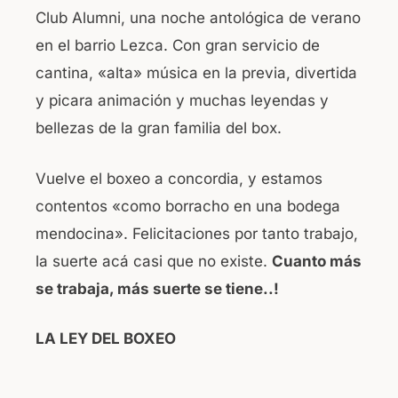
Club Alumni, una noche antológica de verano
en el barrio Lezca. Con gran servicio de
cantina, «alta» música en la previa, divertida
y picara animación y muchas leyendas y
bellezas de la gran familia del box.
Vuelve el boxeo a concordia, y estamos
contentos «como borracho en una bodega
mendocina». Felicitaciones por tanto trabajo,
la suerte acá casi que no existe.
Cuanto más
se trabaja, más suerte se tiene..!
LA LEY DEL BOXEO