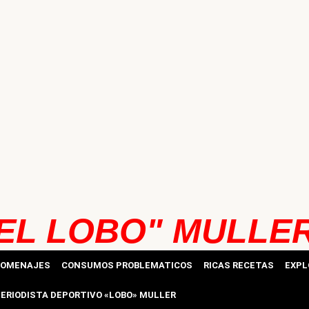
EL LOBO" MULLE
HOMENAJES
CONSUMOS PROBLEMATICOS
RICAS RECETAS
EXPL
ERIODISTA DEPORTIVO «LOBO» MULLER