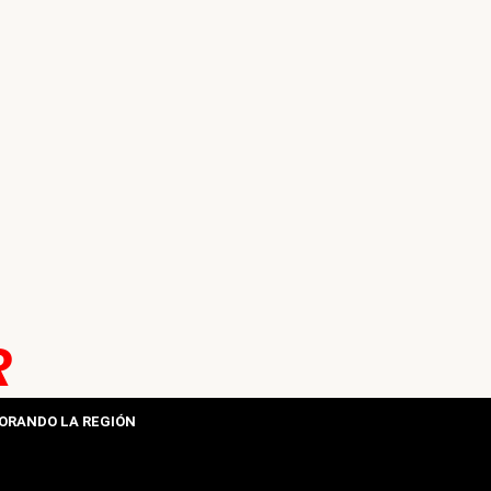
R
ORANDO LA REGIÓN