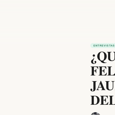
ENTREVISTAS
¿QU
FEL
JAU
DE