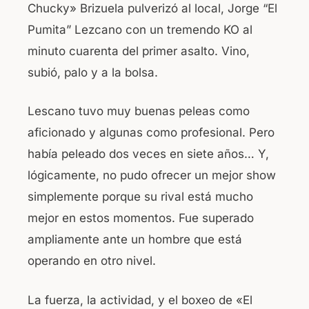
Chucky» Brizuela pulverizó al local, Jorge “El
Pumita” Lezcano con un tremendo KO al
minuto cuarenta del primer asalto. Vino,
subió, palo y a la bolsa.
Lescano tuvo muy buenas peleas como
aficionado y algunas como profesional. Pero
había peleado dos veces en siete años… Y,
lógicamente, no pudo ofrecer un mejor show
simplemente porque su rival está mucho
mejor en estos momentos. Fue superado
ampliamente ante un hombre que está
operando en otro nivel.
La fuerza, la actividad, y el boxeo de «El