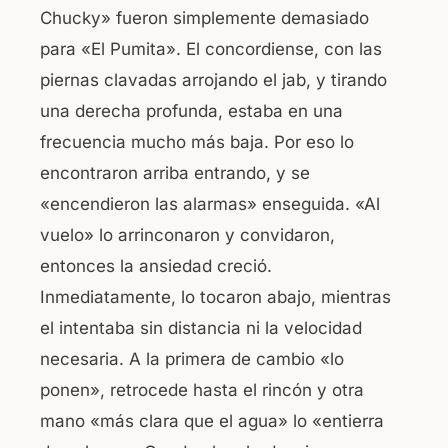
Chucky» fueron simplemente demasiado
para «El Pumita». El concordiense, con las
piernas clavadas arrojando el jab, y tirando
una derecha profunda, estaba en una
frecuencia mucho más baja. Por eso lo
encontraron arriba entrando, y se
«encendieron las alarmas» enseguida. «Al
vuelo» lo arrinconaron y convidaron,
entonces la ansiedad creció.
Inmediatamente, lo tocaron abajo, mientras
el intentaba sin distancia ni la velocidad
necesaria. A la primera de cambio «lo
ponen», retrocede hasta el rincón y otra
mano «más clara que el agua» lo «entierra