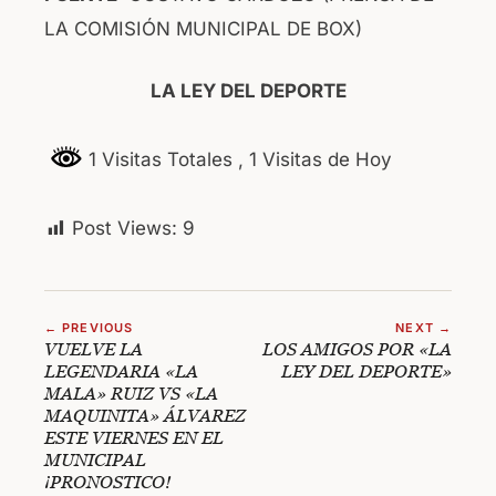
LA COMISIÓN MUNICIPAL DE BOX)
LA LEY DEL DEPORTE
1 Visitas Totales
, 1 Visitas de Hoy
Post Views:
9
← PREVIOUS
NEXT →
VUELVE LA
LOS AMIGOS POR «LA
LEGENDARIA «LA
LEY DEL DEPORTE»
MALA» RUIZ VS «LA
MAQUINITA» ÁLVAREZ
ESTE VIERNES EN EL
MUNICIPAL
¡PRONOSTICO!