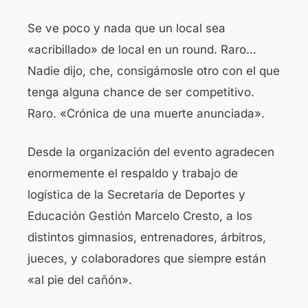
Se ve poco y nada que un local sea
«acribillado» de local en un round. Raro…
Nadie dijo, che, consigámosle otro con el que
tenga alguna chance de ser competitivo.
Raro. «Crónica de una muerte anunciada».
Desde la organización del evento agradecen
enormemente el respaldo y trabajo de
logística de la Secretaría de Deportes y
Educación Gestión Marcelo Cresto, a los
distintos gimnasios, entrenadores, árbitros,
jueces, y colaboradores que siempre están
«al pie del cañón».