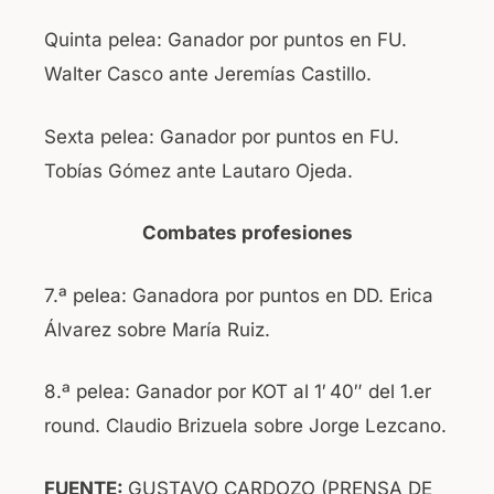
Quinta pelea: Ganador por puntos en FU.
Walter Casco ante Jeremías Castillo.
Sexta pelea: Ganador por puntos en FU.
Tobías Gómez ante Lautaro Ojeda.
Combates profesiones
7.ª pelea: Ganadora por puntos en DD. Erica
Álvarez sobre María Ruiz.
8.ª pelea: Ganador por KOT al 1′ 40″ del 1.er
round. Claudio Brizuela sobre Jorge Lezcano.
FUENTE:
GUSTAVO CARDOZO (PRENSA DE