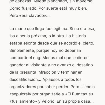
de cabeza». Quedo planchado, sin moverse.
Como fusilado. Por suerte está muy bien.
Pero «era clavado»…
La mano que llego fue legítima. Si no era esa,
iba a ser la próxima, o la otra. La historia
estaba escrita desde que se acordó el pleito.
Simplemente, porque hoy no deberían
compartir el ring. Menos mal que le dieron
ganador al visitante y no avanzó el desatino
de la presunta infracción y terminar en
descalificación… Aplausos a todos los
organizadores por saber perder. Pero silencio
«sepulcral» por organizarle a «El Pumita» su
«fusilamiento» y velorio. En su propia casa…