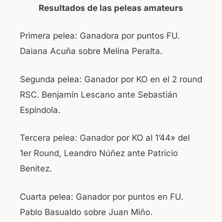
Resultados de las peleas amateurs
Primera pelea: Ganadora por puntos FU.
Daiana Acuña sobre Melina Peralta.
Segunda pelea: Ganador por KO en el 2 round
RSC. Benjamín Lescano ante Sebastián
Espíndola.
Tercera pelea: Ganador por KO al 1’44» del
1er Round, Leandro Núñez ante Patricio
Benítez.
Cuarta pelea: Ganador por puntos en FU.
Pablo Basualdo sobre Juan Miño.