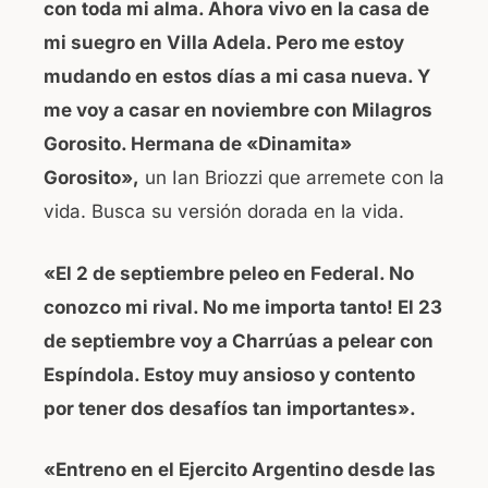
con toda mi alma. Ahora vivo en la casa de
mi suegro en Villa Adela. Pero me estoy
mudando en estos días a mi casa nueva. Y
me voy a casar en noviembre con Milagros
Gorosito. Hermana de «Dinamita»
Gorosito»,
un Ian Briozzi que arremete con la
vida. Busca su versión dorada en la vida.
«El 2 de septiembre peleo en Federal. No
conozco mi rival. No me importa tanto! El 23
de septiembre voy a Charrúas a pelear con
Espíndola. Estoy muy ansioso y contento
por tener dos desafíos tan importantes».
«Entreno en el Ejercito Argentino desde las