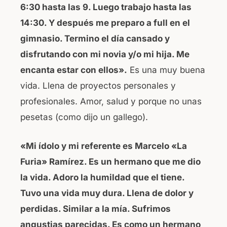
6:30 hasta las 9. Luego trabajo hasta las
14:30. Y después me preparo a full en el
gimnasio. Termino el día cansado y
disfrutando con mi novia y/o mi hija. Me
encanta estar con ellos».
Es una muy buena
vida. Llena de proyectos personales y
profesionales. Amor, salud y porque no unas
pesetas (como dijo un gallego).
«Mi ídolo y mi referente es Marcelo «La
Furia» Ramírez. Es un hermano que me dio
la vida. Adoro la humildad que el tiene.
Tuvo una vida muy dura. Llena de dolor y
perdidas. Similar a la mía. Sufrimos
angustias parecidas. Es como un hermano