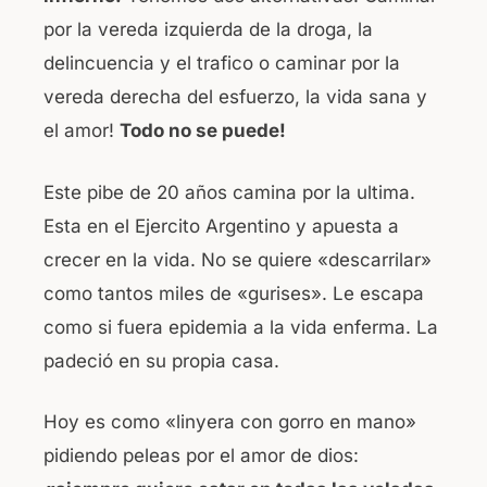
por la vereda izquierda de la droga, la
delincuencia y el trafico o caminar por la
vereda derecha del esfuerzo, la vida sana y
el amor!
Todo no se puede!
Este pibe de 20 años camina por la ultima.
Esta en el Ejercito Argentino y apuesta a
crecer en la vida. No se quiere «descarrilar»
como tantos miles de «gurises». Le escapa
como si fuera epidemia a la vida enferma. La
padeció en su propia casa.
Hoy es como «linyera con gorro en mano»
pidiendo peleas por el amor de dios: