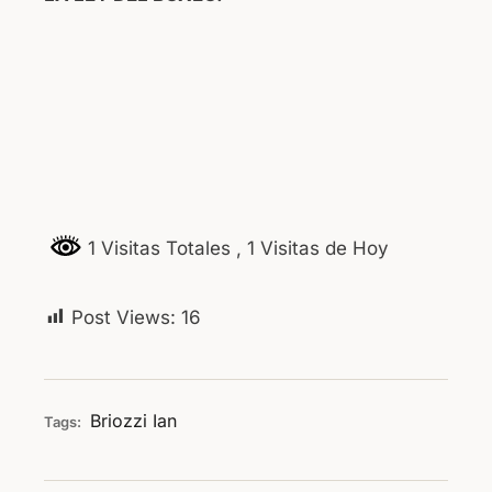
1 Visitas Totales
, 1 Visitas de Hoy
Post Views:
16
Briozzi
Ian
Tags: