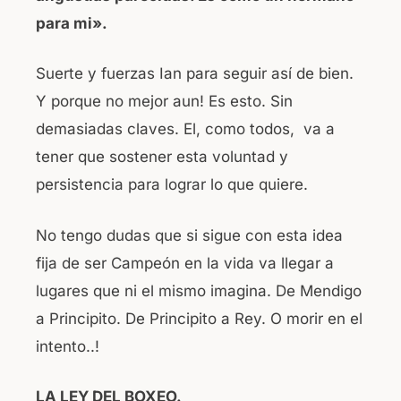
para mi».
Suerte y fuerzas Ian para seguir así de bien.
Y porque no mejor aun! Es esto. Sin
demasiadas claves. El, como todos, va a
tener que sostener esta voluntad y
persistencia para lograr lo que quiere.
No tengo dudas que si sigue con esta idea
fija de ser Campeón en la vida va llegar a
lugares que ni el mismo imagina. De Mendigo
a Principito. De Principito a Rey. O morir en el
intento..!
LA LEY DEL BOXEO.