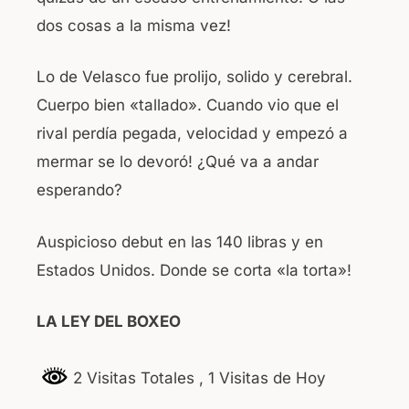
dos cosas a la misma vez!
Lo de Velasco fue prolijo, solido y cerebral.
Cuerpo bien «tallado». Cuando vio que el
rival perdía pegada, velocidad y empezó a
mermar se lo devoró! ¿Qué va a andar
esperando?
Auspicioso debut en las 140 libras y en
Estados Unidos. Donde se corta «la torta»!
LA LEY DEL BOXEO
2 Visitas Totales
, 1 Visitas de Hoy