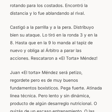
rotando para los costados. Encontró la
distancia y lo fue ablandando al rival.
Castigó a la parrilla y a la pera. Distribuyo
bien su ataque. Lo tiró en la ronda 3 y en la
8. Hasta que en la 9 lo manda al tapiz de
nuevo y obliga al Árbitro a parar las
acciones. Rescataron a «El Torta» Méndez!
Juan «El torta» Méndez será petizo,
regordete pero es de muy buenos
fundamentos boxísticos. Pega fuerte. Atinada
línea técnica. Pero lento y sin dinámica,
producto de algún desarreglo nutricional. O
quizás de un escaso entrenamiento. O las