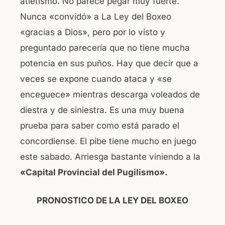
atletismo. No parece pegar muy fuerte.
Nunca «convidó» a La Ley del Boxeo
«gracias a Dios», pero por lo visto y
preguntado parecería que no tiene mucha
potencia en sus puños. Hay que decir que a
veces se expone cuando ataca y «se
enceguece» mientras descarga voleados de
diestra y de siniestra. Es una muy buena
prueba para saber como está parado el
concordiense. El pibe tiene mucho en juego
este sabado. Arriesga bastante viniendo a la
«Capital Provincial del Pugilismo».
PRONOSTICO DE LA LEY DEL BOXEO