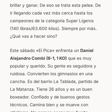
brillar y ganar. De eso se trata esta pelea. De
ir llegando cada vez más cerca hasta los
campeones de la categoría Super Ligeros
(140 libras/63.600 kilos). Siempre por más.
¿Qué vas a hacer sino?
Este sábado «El Pica» enfrenta un
Daniel
Alejandro Combi (6-1, 1 KO)
que es muy
popular y querido. Su gente es seguidora y
ruidosa. Convierten los gimnasios en una
cancha. Es del barrio La Tablada, partido de
La Matanza. Tiene 26 años y es un buen
boxeador. Confiado y de buenos gestos
técnicos. Camina bien y se mueve con