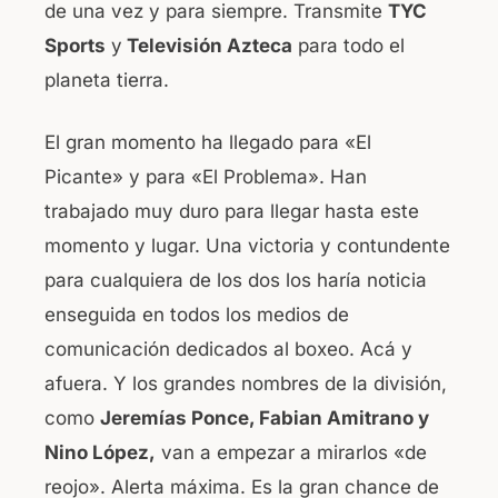
de una vez y para siempre. Transmite
TYC
Sports
y
Televisión Azteca
para todo el
planeta tierra.
El gran momento ha llegado para «El
Picante» y para «El Problema». Han
trabajado muy duro para llegar hasta este
momento y lugar. Una victoria y contundente
para cualquiera de los dos los haría noticia
enseguida en todos los medios de
comunicación dedicados al boxeo. Acá y
afuera. Y los grandes nombres de la división,
como
Jeremías Ponce, Fabian Amitrano y
Nino López,
van a empezar a mirarlos «de
reojo». Alerta máxima. Es la gran chance de