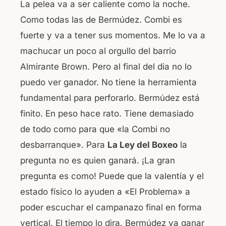
La pelea va a ser caliente como la noche.
Como todas las de Bermúdez. Combi es
fuerte y va a tener sus momentos. Me lo va a
machucar un poco al orgullo del barrio
Almirante Brown. Pero al final del dia no lo
puedo ver ganador. No tiene la herramienta
fundamental para perforarlo. Bermúdez está
finito. En peso hace rato. Tiene demasiado
de todo como para que «la Combi no
desbarranque». Para
La Ley del Boxeo
la
pregunta no es quien ganará. ¡La gran
pregunta es como! Puede que la valentía y el
estado físico lo ayuden a «El Problema» a
poder escuchar el campanazo final en forma
vertical. El tiempo lo dira. Bermúdez va ganar