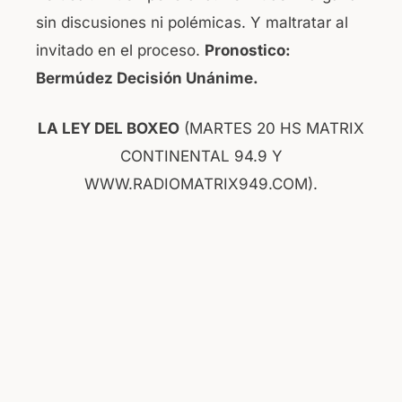
sin discusiones ni polémicas. Y maltratar al
invitado en el proceso.
Pronostico:
Bermúdez Decisión Unánime.
LA LEY DEL BOXEO
(MARTES 20 HS MATRIX
CONTINENTAL 94.9 Y
WWW.RADIOMATRIX949.COM).