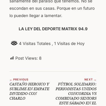
sanamente del paraíso que tenemos. No se
escondan en sus casas. Porque en un futuro
lo pueden llegar a lamentar.
LA LEY DEL DEPORTE MATRIX 94.9
4 Visitas Totales
, 1 Visitas de Hoy
Post Views:
8
← PREVIOUS
NEXT →
CASTAÑO HEROICO Y
FÚTBOL SOLIDARIO:
SUBLIME EN EMPATE
PERIODISTAS UNIDOS
DIVIDIDO CON
CONCORDIA VS
CHARLO
COMBINADO SENIORS
ESTE SÁBADO EN EL