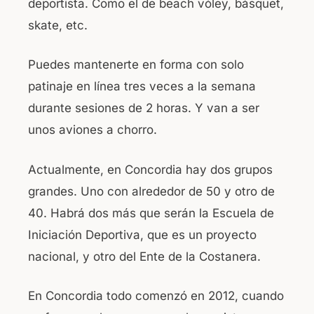
deportista. Como el de beach vóley, básquet,
skate, etc.
Puedes mantenerte en forma con solo
patinaje en línea tres veces a la semana
durante sesiones de 2 horas. Y van a ser
unos aviones a chorro.
Actualmente, en Concordia hay dos grupos
grandes. Uno con alrededor de 50 y otro de
40. Habrá dos más que serán la Escuela de
Iniciación Deportiva, que es un proyecto
nacional, y otro del Ente de la Costanera.
En Concordia todo comenzó en 2012, cuando