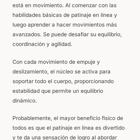
está en movimiento. Al comenzar con las
habilidades básicas de patinaje en línea y
luego aprender a hacer movimientos más
avanzados. Se puede desafiar su equilibrio,
coordinación y agilidad.
Con cada movimiento de empuje y
deslizamiento, el núcleo se activa para
soportar todo el cuerpo, proporcionando
estabilidad que permite un equilibrio
dinámico.
Probablemente, el mayor beneficio físico de
todos es que el patinaje en línea es divertido
y te da una sensación de logro al abordar