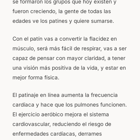
se formaron los grupos que hoy existen y
fueron creciendo, la gente de todas las
edades ve los patines y quiere sumarse.
Con el patín vas a convertir la flacidez en
músculo, será más fácil de respirar, vas a ser
capaz de pensar con mayor claridad, a tener
una visión más positiva de la vida, y estar en
mejor forma física.
El patinaje en línea aumenta la frecuencia
cardíaca y hace que los pulmones funcionen.
El ejercicio aeróbico mejora el sistema
cardiovascular, reduciendo el riesgo de
enfermedades cardíacas, derrames