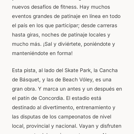
nuevos desafíos de fitness. Hay muchos
eventos grandes de patinaje en línea en todo
el país en los que participar; desde carreras
hasta giras, noches de patinaje locales y
mucho más. ¡Sal y diviértete, poniéndote y
manteniéndote en forma!
Esta pista, al lado del Skate Park, la Cancha
de Básquet, y las de Beach Vóley, es una
gran obra. Y marca un antes y un después en
el patín de Concordia. El estadio está
destinado al divertimento, entrenamiento y
las disputas de los campeonatos de nivel
local, provincial y nacional. Vayan y disfruten