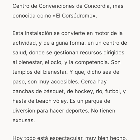
Centro de Convenciones de Concordia, más
conocida como «El Corsódromo».
Esta instalación se convierte en motor de la
actividad, y de alguna forma, en un centro de
salud, donde se gestionan recursos dirigidos
al bienestar, el ocio, y la competencia. Son
templos del bienestar. Y que, dicho sea de
paso, son muy accesibles. Cerca hay
canchas de básquet, de hockey, rio, futbol, y
hasta de beach vóley. Es un parque de
diversión para hacer deportes. No tienen
excusas.
Hoy todo está espectacular, muy bien hecho,