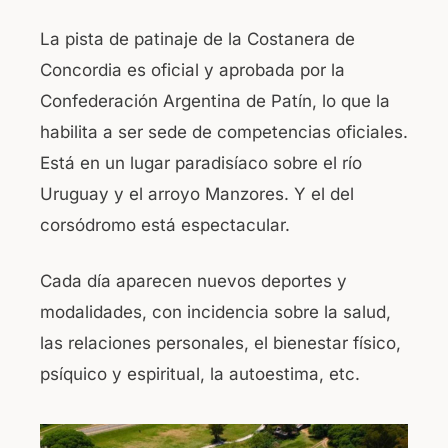
La pista de patinaje de la Costanera de
Concordia es oficial y aprobada por la
Confederación Argentina de Patín, lo que la
habilita a ser sede de competencias oficiales.
Está en un lugar paradisíaco sobre el río
Uruguay y el arroyo Manzores. Y el del
corsódromo está espectacular.
Cada día aparecen nuevos deportes y
modalidades, con incidencia sobre la salud,
las relaciones personales, el bienestar físico,
psíquico y espiritual, la autoestima, etc.