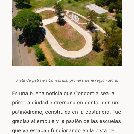
Pista de patín en Concordia, primera de la región litoral
Es una buena noticia que Concordia sea la
primera ciudad entrerriana en contar con un
patinódromo, construida en la costanera. Fue
gracias al empuje y la pasión de las escuelas
que ya estaban funcionando en la pista del