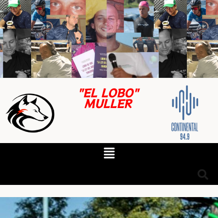
"EL LOBO"
MULLER