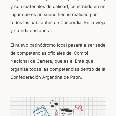
y con materiales de calidad, construido en un
lugar que es un sueño hecho realidad por
todos los habitantes de Concordia. En la vieja
y sufrida costanera.
El nuevo patinódromo local pasará a ser sede
de competencias oficiales del Comité
Nacional de Carrera, que es el Ente que
organiza todas las competencias dentro de la
Confederación Argentina de Patín.