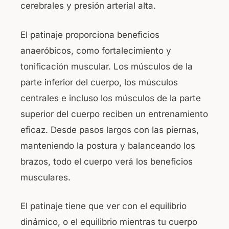
cerebrales y presión arterial alta.
El patinaje proporciona beneficios
anaeróbicos, como fortalecimiento y
tonificación muscular. Los músculos de la
parte inferior del cuerpo, los músculos
centrales e incluso los músculos de la parte
superior del cuerpo reciben un entrenamiento
eficaz. Desde pasos largos con las piernas,
manteniendo la postura y balanceando los
brazos, todo el cuerpo verá los beneficios
musculares.
El patinaje tiene que ver con el equilibrio
dinámico, o el equilibrio mientras tu cuerpo