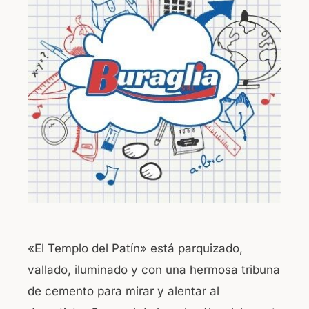
«El Templo del Patín» está parquizado,
vallado, iluminado y con una hermosa tribuna
de cemento para mirar y alentar al