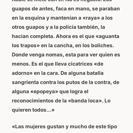
guapos de antes, faca en mano, se paraban
en la esquina y mantenían a «raya» a los
otros guapos y a la policía también, la
hacían completa. Ahora es el que «aguanta
los trapos» en la cancha, en los boliches.
Donde venga nomas, esta para ver quien es
menos. Es el que lleva cicatrices «de
adorno» en la cara. De alguna batalla
sangrienta contra los putos de la contra, de
alguna «epopeya» que logra el
reconocimientos de la «banda loca». Lo
quieren todos…»
«Las mujeres gustan y mucho de este tipo