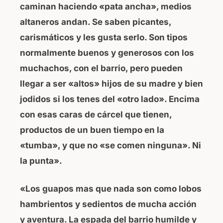
caminan haciendo «pata ancha», medios
altaneros andan. Se saben picantes,
carismáticos y les gusta serlo. Son tipos
normalmente buenos y generosos con los
muchachos, con el barrio, pero pueden
llegar a ser «altos» hijos de su madre y bien
jodidos si los tenes del «otro lado». Encima
con esas caras de cárcel que tienen,
productos de un buen tiempo en la
«tumba», y que no «se comen ninguna». Ni
la punta».
«Los guapos mas que nada son como lobos
hambrientos y sedientos de mucha acción
y aventura. La espada del barrio humilde y