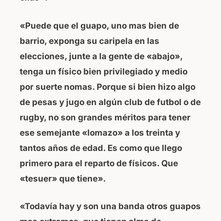
«Puede que el guapo, uno mas bien de
barrio, exponga su caripela en las
elecciones, junte a la gente de «abajo»,
tenga un físico bien privilegiado y medio
por suerte nomas. Porque si bien hizo algo
de pesas y jugo en algún club de futbol o de
rugby, no son grandes méritos para tener
ese semejante «lomazo» a los treinta y
tantos años de edad. Es como que llego
primero para el reparto de físicos. Que
«tesuer» que tiene».
«Todavía hay y son una banda otros guapos