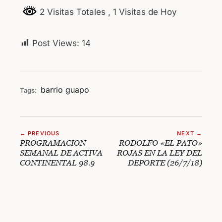
2 Visitas Totales
, 1 Visitas de Hoy
Post Views:
14
barrio
guapo
Tags:
← PREVIOUS
NEXT →
PROGRAMACION
RODOLFO «EL PATO»
SEMANAL DE ACTIVA
ROJAS EN LA LEY DEL
CONTINENTAL 98.9
DEPORTE (26/7/18)