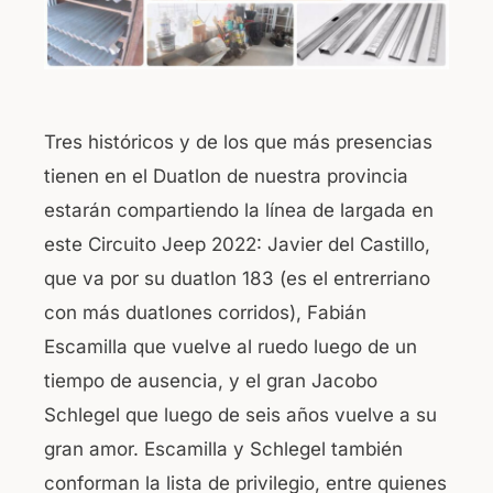
Tres históricos y de los que más presencias
tienen en el Duatlon de nuestra provincia
estarán compartiendo la línea de largada en
este Circuito Jeep 2022: Javier del Castillo,
que va por su duatlon 183 (es el entrerriano
con más duatlones corridos), Fabián
Escamilla que vuelve al ruedo luego de un
tiempo de ausencia, y el gran Jacobo
Schlegel que luego de seis años vuelve a su
gran amor. Escamilla y Schlegel también
conforman la lista de privilegio, entre quienes