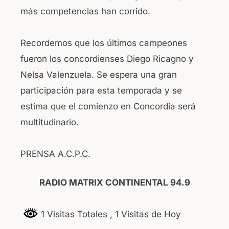
más competencias han corrido.
Recordemos que los últimos campeones
fueron los concordienses Diego Ricagno y
Nelsa Valenzuela. Se espera una gran
participación para esta temporada y se
estima que el comienzo en Concordia será
multitudinario.
PRENSA A.C.P.C.
RADIO MATRIX CONTINENTAL 94.9
1 Visitas Totales
, 1 Visitas de Hoy