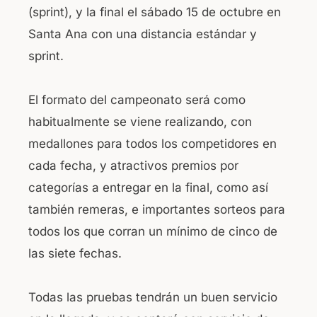
(sprint), y la final el sábado 15 de octubre en
Santa Ana con una distancia estándar y
sprint.
El formato del campeonato será como
habitualmente se viene realizando, con
medallones para todos los competidores en
cada fecha, y atractivos premios por
categorías a entregar en la final, como así
también remeras, e importantes sorteos para
todos los que corran un mínimo de cinco de
las siete fechas.
Todas las pruebas tendrán un buen servicio