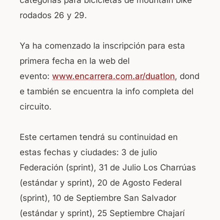
categorías para bicicletas de mountain bike
rodados 26 y 29.
Ya ha comenzado la inscripción para esta
primera fecha en la web del
evento:
www.encarrera.com.ar/duatlon
, dond
e también se encuentra la info completa del
circuito.
Este certamen tendrá su continuidad en
estas fechas y ciudades: 3 de julio
Federación (sprint), 31 de Julio Los Charrúas
(estándar y sprint), 20 de Agosto Federal
(sprint), 10 de Septiembre San Salvador
(estándar y sprint), 25 Septiembre Chajarí