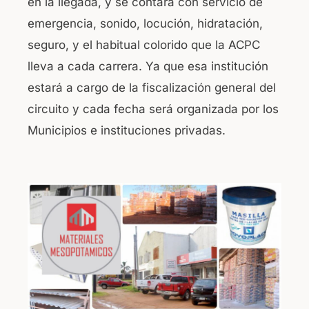
en la llegada, y se contará con servicio de
emergencia, sonido, locución, hidratación,
seguro, y el habitual colorido que la ACPC
lleva a cada carrera. Ya que esa institución
estará a cargo de la fiscalización general del
circuito y cada fecha será organizada por los
Municipios e instituciones privadas.