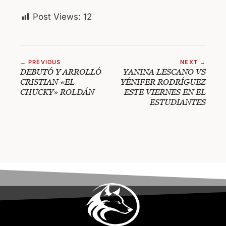
Post Views:
12
← PREVIOUS
NEXT →
DEBUTÓ Y ARROLLÓ
YANINA LESCANO VS
CRISTIAN «EL
YÉNIFER RODRÍGUEZ
CHUCKY» ROLDÁN
ESTE VIERNES EN EL
ESTUDIANTES