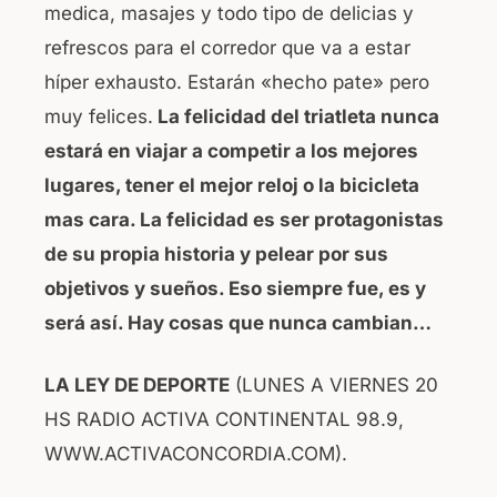
medica, masajes y todo tipo de delicias y
refrescos para el corredor que va a estar
híper exhausto. Estarán «hecho pate» pero
muy felices.
La felicidad del triatleta nunca
estará en viajar a competir a los mejores
lugares, tener el mejor reloj o la bicicleta
mas cara. La felicidad es ser protagonistas
de su propia historia y pelear por sus
objetivos y sueños. Eso siempre fue, es y
será así. Hay cosas que nunca cambian…
LA LEY DE DEPORTE
(LUNES A VIERNES 20
HS RADIO ACTIVA CONTINENTAL 98.9,
WWW.ACTIVACONCORDIA.COM).