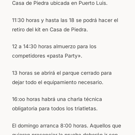
Casa de Piedra ubicada en Puerto Luis.
11:30 horas y hasta las 18 se podrá hacer el
retiro del kit en Casa de Piedra.
12 a 14:30 horas almuerzo para los
competidores «pasta Party».
13 horas se abrirá el parque cerrado para
dejar todo el equipamiento necesario.
16:oo horas habrá una charla técnica
obligatoria para todos los triatletas.
El domingo arranca 8:00 horas. Aquellos que
quieran presenciar la prueba deberán ir con