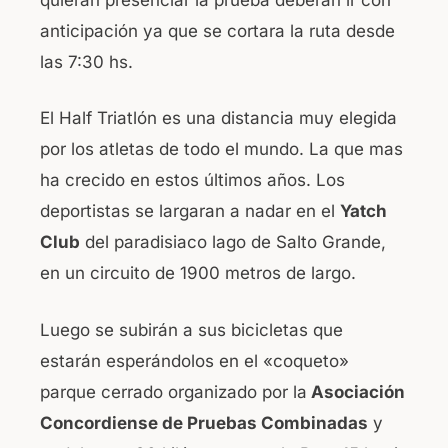
anticipación ya que se cortara la ruta desde
las 7:30 hs.
El Half Triatlón es una distancia muy elegida
por los atletas de todo el mundo. La que mas
ha crecido en estos últimos años. Los
deportistas se largaran a nadar en el
Yatch
Club
del paradisiaco lago de Salto Grande,
en un circuito de 1900 metros de largo.
Luego se subirán a sus bicicletas que
estarán esperándolos en el «coqueto»
parque cerrado organizado por la
Asociación
Concordiense de Pruebas Combinadas
y