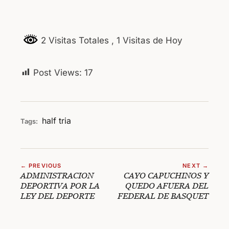
2 Visitas Totales
, 1 Visitas de Hoy
Post Views:
17
half
tria
Tags:
← PREVIOUS
NEXT →
ADMINISTRACION
CAYO CAPUCHINOS Y
DEPORTIVA POR LA
QUEDO AFUERA DEL
LEY DEL DEPORTE
FEDERAL DE BASQUET