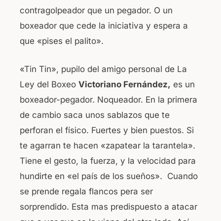
contragolpeador que un pegador. O un
boxeador que cede la iniciativa y espera a
que «pises el palito».
«Tin Tin», pupilo del amigo personal de La
Ley del Boxeo
Victoriano Fernández,
es un
boxeador-pegador. Noqueador. En la primera
de cambio saca unos sablazos que te
perforan el físico. Fuertes y bien puestos. Si
te agarran te hacen «zapatear la tarantela».
Tiene el gesto, la fuerza, y la velocidad para
hundirte en «el país de los sueños». Cuando
se prende regala flancos pera ser
sorprendido. Esta mas predispuesto a atacar