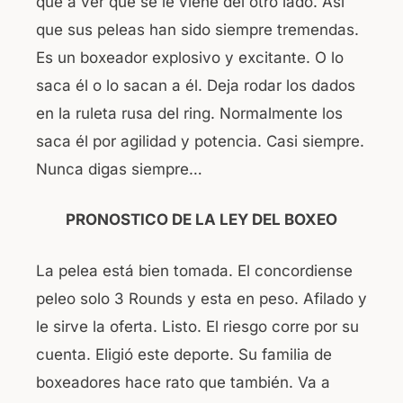
que a ver que se le viene del otro lado. Así
que sus peleas han sido siempre tremendas.
Es un boxeador explosivo y excitante. O lo
saca él o lo sacan a él. Deja rodar los dados
en la ruleta rusa del ring. Normalmente los
saca él por agilidad y potencia. Casi siempre.
Nunca digas siempre…
PRONOSTICO DE LA LEY DEL BOXEO
La pelea está bien tomada. El concordiense
peleo solo 3 Rounds y esta en peso. Afilado y
le sirve la oferta. Listo. El riesgo corre por su
cuenta. Eligió este deporte. Su familia de
boxeadores hace rato que también. Va a