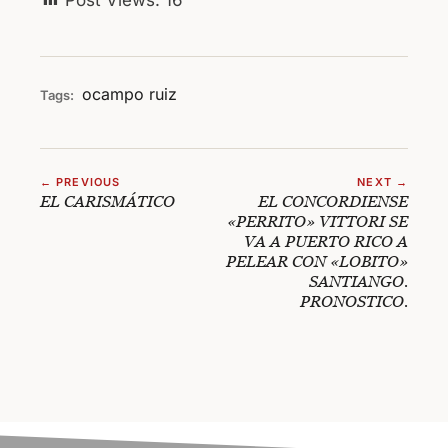
ocampo
ruiz
Tags:
← PREVIOUS
NEXT →
EL CARISMÁTICO
EL CONCORDIENSE
«PERRITO» VITTORI SE
VA A PUERTO RICO A
PELEAR CON «LOBITO»
SANTIANGO.
PRONOSTICO.