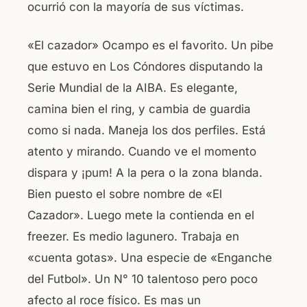
ocurrió con la mayoría de sus víctimas.
«El cazador» Ocampo es el favorito. Un pibe
que estuvo en Los Cóndores disputando la
Serie Mundial de la AIBA. Es elegante,
camina bien el ring, y cambia de guardia
como si nada. Maneja los dos perfiles. Está
atento y mirando. Cuando ve el momento
dispara y ¡pum! A la pera o la zona blanda.
Bien puesto el sobre nombre de «El
Cazador». Luego mete la contienda en el
freezer. Es medio lagunero. Trabaja en
«cuenta gotas». Una especie de «Enganche
del Futbol». Un N° 10 talentoso pero poco
afecto al roce físico. Es mas un