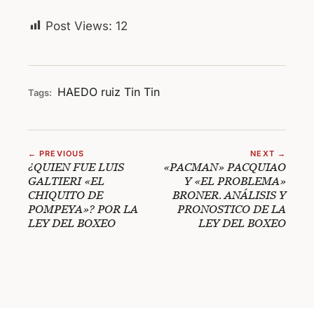
Post Views:
12
HAEDO
ruiz
Tin Tin
Tags:
← PREVIOUS
NEXT →
¿QUIEN FUE LUIS
«PACMAN» PACQUIAO
GALTIERI «EL
Y «EL PROBLEMA»
CHIQUITO DE
BRONER. ANÁLISIS Y
POMPEYA»? POR LA
PRONOSTICO DE LA
LEY DEL BOXEO
LEY DEL BOXEO