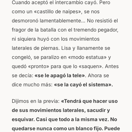
Cuando aceptó el intercambio cayó. Pero
como un «castillo de naipes», se nos
desmoronó lamentablemente… No resistió el
fragor de la batalla con el tremendo pegador,
ni siquiera huyó con los movimientos
laterales de piernas. Lisa y llanamente se
congeló, se paralizo en «modo estatua» y
quedó «pronto» para que lo «saquen». Antes
se decía:
«se le apagó la tele»
. Ahora se
dice mucho más:
«se la cayó el sistema».
Dijimos en la previa:
«Tendrá que hacer uso
de sus movimientos laterales, sacudir y
esquivar. Casi que todo a la misma vez. No
quedarse nunca como un blanco fijo. Puede