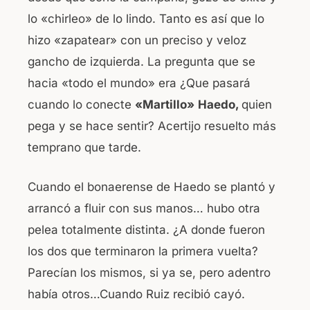
lo «chirleo» de lo lindo. Tanto es así que lo
hizo «zapatear» con un preciso y veloz
gancho de izquierda. La pregunta que se
hacia «todo el mundo» era ¿Que pasará
cuando lo conecte
«Martillo»
Haedo,
quien
pega y se hace sentir? Acertijo resuelto más
temprano que tarde.
Cuando el bonaerense de Haedo se plantó y
arrancó a fluir con sus manos… hubo otra
pelea totalmente distinta. ¿A donde fueron
los dos que terminaron la primera vuelta?
Parecían los mismos, si ya se, pero adentro
había otros…Cuando Ruiz recibió cayó.