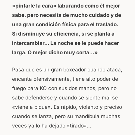
«pintarle la cara» laburando como él mejor
sabe, pero necesita de mucho cuidado y de
una gran condición física para el traslado.
Si disminuye su eficiencia, si se planta a
intercambiar… La noche se le puede hacer
larga. O mejor dicho muy corta…»
Pasa que es un gran boxeador cuando ataca,
encanta ofensivamente, tiene alto poder de
fuego para KO con sus dos manos, pero no
sabe defenderse y cuando se siente mal se
«viene a pique». Es rápido, violento y preciso
cuando se lanza, pero su mandíbula muchas
veces ya lo ha dejado «tirado»…