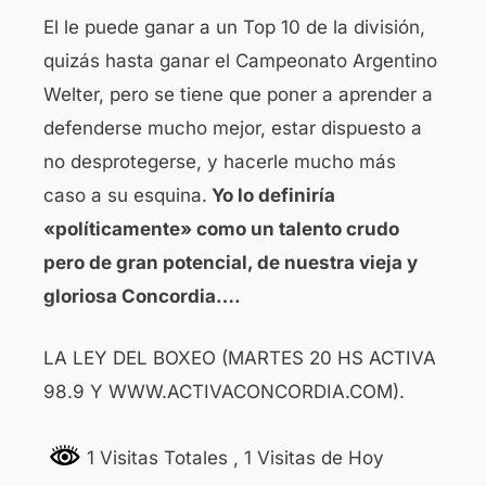
El le puede ganar a un Top 10 de la división,
quizás hasta ganar el Campeonato Argentino
Welter, pero se tiene que poner a aprender a
defenderse mucho mejor, estar dispuesto a
no desprotegerse, y hacerle mucho más
caso a su esquina.
Yo lo definiría
«políticamente» como un talento crudo
pero de gran potencial, de nuestra vieja y
gloriosa Concordia….
LA LEY DEL BOXEO (MARTES 20 HS ACTIVA
98.9 Y WWW.ACTIVACONCORDIA.COM).
1 Visitas Totales
, 1 Visitas de Hoy