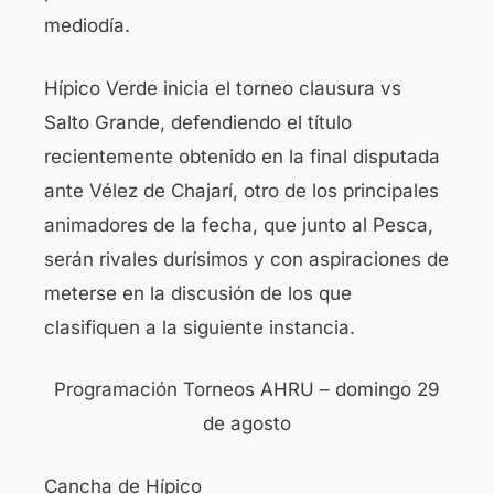
mediodía.
Hípico Verde inicia el torneo clausura vs
Salto Grande, defendiendo el título
recientemente obtenido en la final disputada
ante Vélez de Chajarí, otro de los principales
animadores de la fecha, que junto al Pesca,
serán rivales durísimos y con aspiraciones de
meterse en la discusión de los que
clasifiquen a la siguiente instancia.
Programación Torneos AHRU – domingo 29
de agosto
Cancha de Hípico