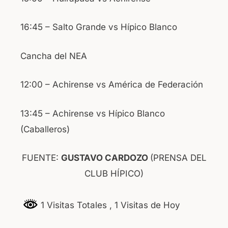
16:45 – Salto Grande vs Hípico Blanco
Cancha del NEA
12:00 – Achirense vs América de Federación
13:45 – Achirense vs Hípico Blanco
(Caballeros)
FUENTE:
GUSTAVO CARDOZO
(PRENSA DEL
CLUB HÍPICO)
1 Visitas Totales
, 1 Visitas de Hoy