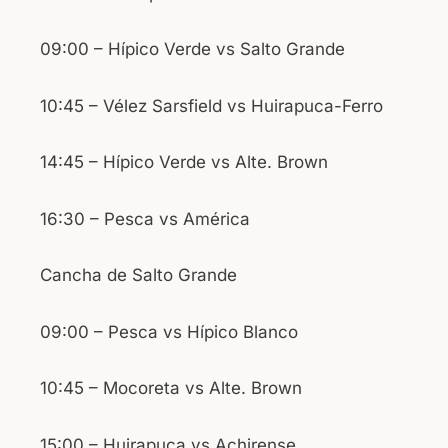
09:00 – Hípico Verde vs Salto Grande
10:45 – Vélez Sarsfield vs Huirapuca-Ferro
14:45 – Hípico Verde vs Alte. Brown
16:30 – Pesca vs América
Cancha de Salto Grande
09:00 – Pesca vs Hípico Blanco
10:45 – Mocoreta vs Alte. Brown
15:00 – Huirapuca vs Achirense