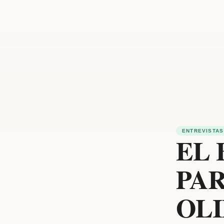
ENTREVISTAS
EL
PAR
OLI