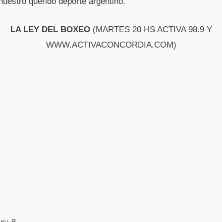
nuestro querido deporte argentino.
LA LEY DEL BOXEO
(MARTES 20 HS ACTIVA 98.9 Y
WWW.ACTIVACONCORDIA.COM)