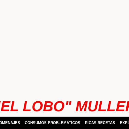
"EL LOBO" MULLE
HOMENAJES
CONSUMOS PROBLEMATICOS
RICAS RECETAS
EXP