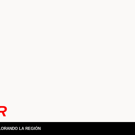
R
LORANDO LA REGIÓN