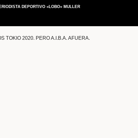
ERIODISTA DEPORTIVO «LOBO» MULLER