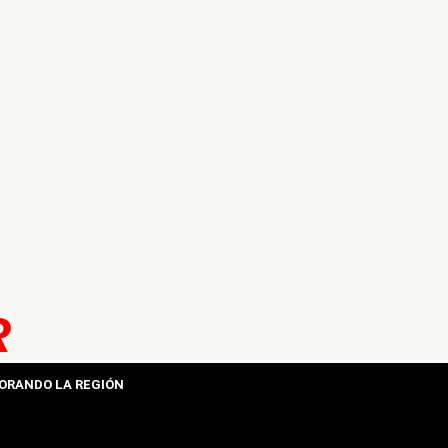
R
ORANDO LA REGIÓN