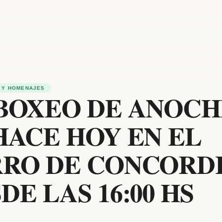
 Y HOMENAJES
BOXEO DE ANOCH
HACE HOY EN EL
RRO DE CONCORD
DE LAS 16:00 HS