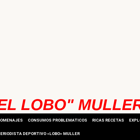
EL LOBO" MULLE
HOMENAJES
CONSUMOS PROBLEMATICOS
RICAS RECETAS
EXPL
ERIODISTA DEPORTIVO «LOBO» MULLER