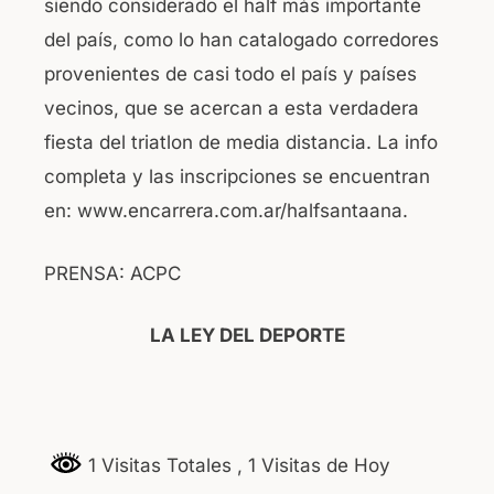
siendo considerado el half más importante
del país, como lo han catalogado corredores
provenientes de casi todo el país y países
vecinos, que se acercan a esta verdadera
fiesta del triatlon de media distancia. La info
completa y las inscripciones se encuentran
en: www.encarrera.com.ar/halfsantaana.
PRENSA: ACPC
LA LEY DEL DEPORTE
1 Visitas Totales
, 1 Visitas de Hoy