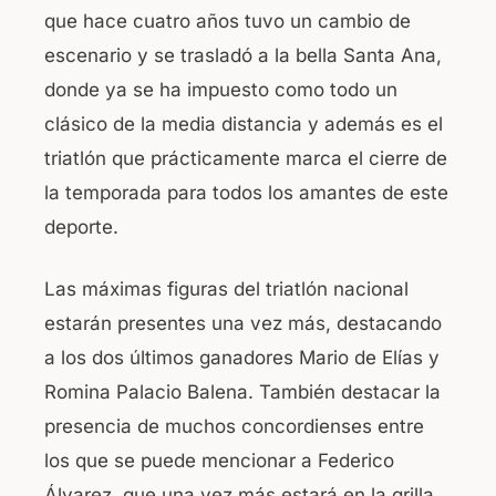
que hace cuatro años tuvo un cambio de
escenario y se trasladó a la bella Santa Ana,
donde ya se ha impuesto como todo un
clásico de la media distancia y además es el
triatlón que prácticamente marca el cierre de
la temporada para todos los amantes de este
deporte.
Las máximas figuras del triatlón nacional
estarán presentes una vez más, destacando
a los dos últimos ganadores Mario de Elías y
Romina Palacio Balena. También destacar la
presencia de muchos concordienses entre
los que se puede mencionar a Federico
Álvarez, que una vez más estará en la grilla