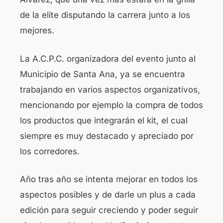
de la elite disputando la carrera junto a los
mejores.
La A.C.P.C. organizadora del evento junto al
Municipio de Santa Ana, ya se encuentra
trabajando en varios aspectos organizativos,
mencionando por ejemplo la compra de todos
los productos que integrarán el kit, el cual
siempre es muy destacado y apreciado por
los corredores.
Año tras año se intenta mejorar en todos los
aspectos posibles y de darle un plus a cada
edición para seguir creciendo y poder seguir