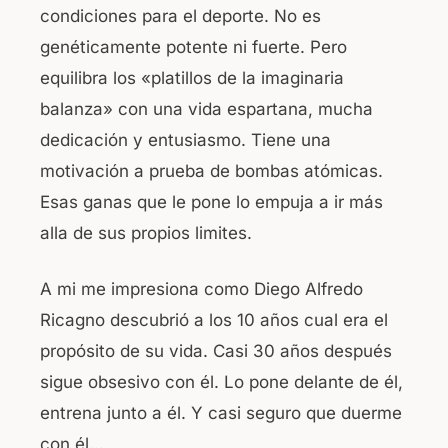
condiciones para el deporte. No es
genéticamente potente ni fuerte. Pero
equilibra los «platillos de la imaginaria
balanza» con una vida espartana, mucha
dedicación y entusiasmo. Tiene una
motivación a prueba de bombas atómicas.
Esas ganas que le pone lo empuja a ir más
alla de sus propios limites.
A mi me impresiona como Diego Alfredo
Ricagno descubrió a los 10 años cual era el
propósito de su vida. Casi 30 años después
sigue obsesivo con él. Lo pone delante de él,
entrena junto a él. Y casi seguro que duerme
con él…