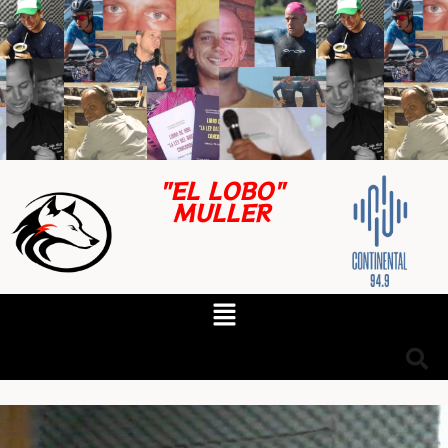
"EL LOBO"
MULLER