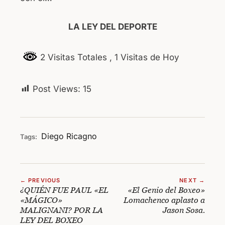
LA LEY DEL DEPORTE
2 Visitas Totales
, 1 Visitas de Hoy
Post Views:
15
Diego Ricagno
Tags:
← PREVIOUS
NEXT →
¿QUIÉN FUE PAUL «EL
«El Genio del Boxeo»
«MÁGICO»
Lomachenco aplasto a
MALIGNANI? POR LA
Jason Sosa.
LEY DEL BOXEO