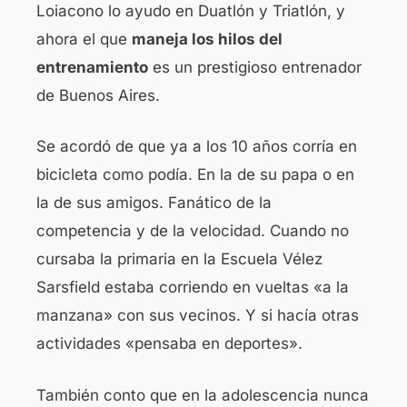
Loiacono lo ayudo en Duatlón y Triatlón, y
ahora el que
maneja los hilos del
entrenamiento
es un prestigioso entrenador
de Buenos Aires.
Se acordó de que ya a los 10 años corría en
bicicleta como podía. En la de su papa o en
la de sus amigos. Fanático de la
competencia y de la velocidad. Cuando no
cursaba la primaria en la Escuela Vélez
Sarsfield estaba corriendo en vueltas «a la
manzana» con sus vecinos. Y si hacía otras
actividades «pensaba en deportes».
También conto que en la adolescencia nunca