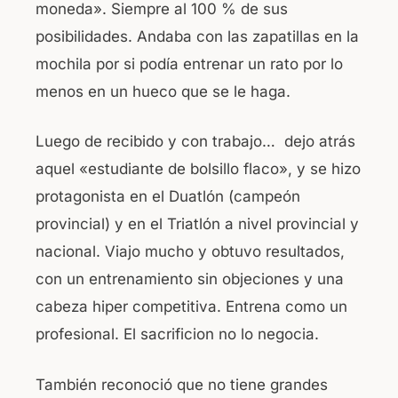
moneda». Siempre al 100 % de sus
posibilidades. Andaba con las zapatillas en la
mochila por si podía entrenar un rato por lo
menos en un hueco que se le haga.
Luego de recibido y con trabajo… dejo atrás
aquel «estudiante de bolsillo flaco», y se hizo
protagonista en el Duatlón (campeón
provincial) y en el Triatlón a nivel provincial y
nacional. Viajo mucho y obtuvo resultados,
con un entrenamiento sin objeciones y una
cabeza hiper competitiva. Entrena como un
profesional. El sacrificion no lo negocia.
También reconoció que no tiene grandes