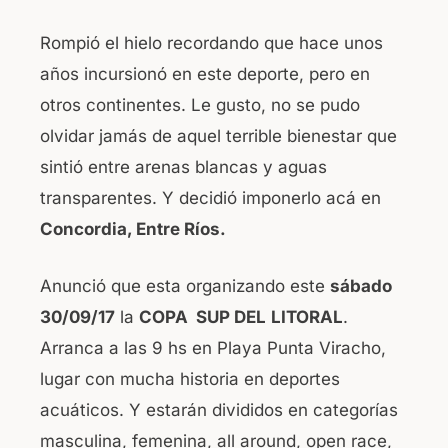
Rompió el hielo recordando que hace unos
años incursionó en este deporte, pero en
otros continentes. Le gusto, no se pudo
olvidar jamás de aquel terrible bienestar que
sintió entre arenas blancas y aguas
transparentes. Y decidió imponerlo acá en
Concordia, Entre Ríos.
Anunció que esta organizando este
sábado
30/09/17
la
COPA SUP DEL
LITORAL
.
Arranca a las 9 hs en Playa Punta Viracho,
lugar con mucha historia en deportes
acuáticos. Y estarán divididos en categorías
masculina, femenina, all around, open race,