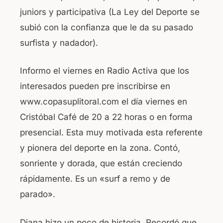
juniors y participativa (La Ley del Deporte se
subió con la confianza que le da su pasado
surfista y nadador).
Informo el viernes en Radio Activa que los
interesados pueden pre inscribirse en
www.copasuplitoral.com el día viernes en
Cristóbal Café de 20 a 22 horas o en forma
presencial. Esta muy motivada esta referente
y pionera del deporte en la zona. Contó,
sonriente y dorada, que están creciendo
rápidamente. Es un «surf a remo y de
parado».
Diana hizo un poco de historia. Recordó que