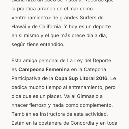
la practica arrancó en el mar como
«entrenamiento» de grandes Surfers de
Hawái y de California. Y hoy es un deporte
en si mismo y el que más crece día a día,
según tiene entendido.
Esta amiga personal de La Ley del Deporte
es
Campeona Femenina
en la Categoría
Participativa de la
Copa Sup
Litoral 2016
. Le
dedica mucho tiempo al entrenamiento, pero
dice que es un placer. Va al Gimnasio a
«hacer fierros» y nada como complemento.
También es Instructora de esta actividad.
Están en la costanera de Concordia y en toda