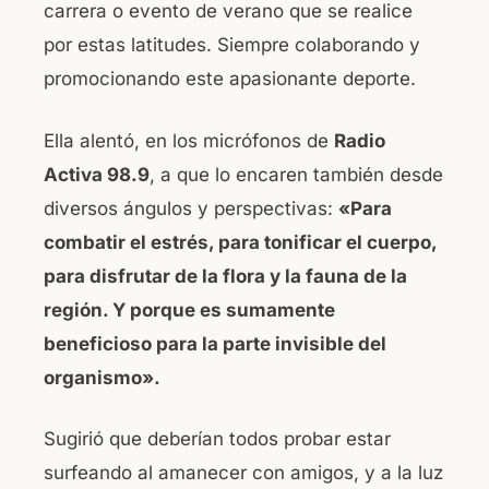
carrera o evento de verano que se realice
por estas latitudes. Siempre colaborando y
promocionando este apasionante deporte.
Ella alentó, en los micrófonos de
Radio
Activa 98.9
, a que lo encaren también desde
diversos ángulos y perspectivas:
«Para
combatir el estrés, para tonificar el cuerpo,
para disfrutar de la flora y la fauna de la
región. Y porque es sumamente
beneficioso para la parte invisible del
organismo».
Sugirió que deberían todos probar estar
surfeando al amanecer con amigos, y a la luz