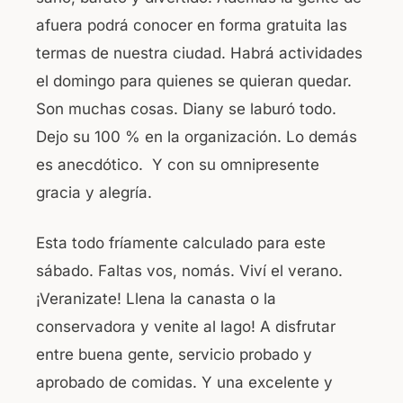
afuera podrá conocer en forma gratuita las
termas de nuestra ciudad. Habrá actividades
el domingo para quienes se quieran quedar.
Son muchas cosas. Diany se laburó todo.
Dejo su 100 % en la organización. Lo demás
es anecdótico. Y con su omnipresente
gracia y alegría.
Esta todo fríamente calculado para este
sábado. Faltas vos, nomás. Viví el verano.
¡Veranizate! Llena la canasta o la
conservadora y venite al lago! A disfrutar
entre buena gente, servicio probado y
aprobado de comidas. Y una excelente y