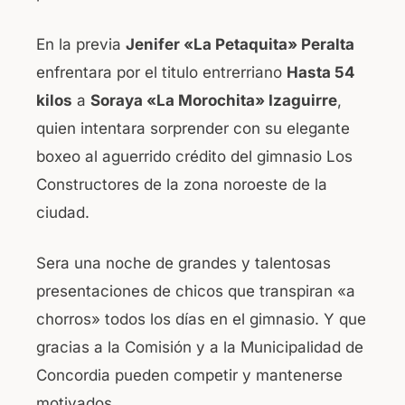
En la previa
Jenifer «La Petaquita» Peralta
enfrentara por el titulo entrerriano
Hasta 54
kilos
a
Soraya «La Morochita» Izaguirre
,
quien intentara sorprender con su elegante
boxeo al aguerrido crédito del gimnasio Los
Constructores de la zona noroeste de la
ciudad.
Sera una noche de grandes y talentosas
presentaciones de chicos que transpiran «a
chorros» todos los días en el gimnasio. Y que
gracias a la Comisión y a la Municipalidad de
Concordia pueden competir y mantenerse
motivados.