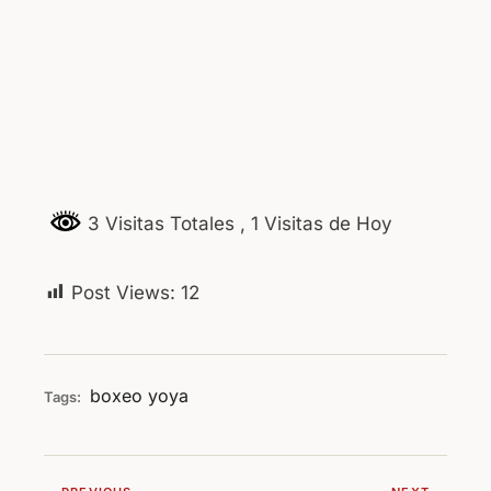
3 Visitas Totales
, 1 Visitas de Hoy
Post Views:
12
boxeo
yoya
Tags: