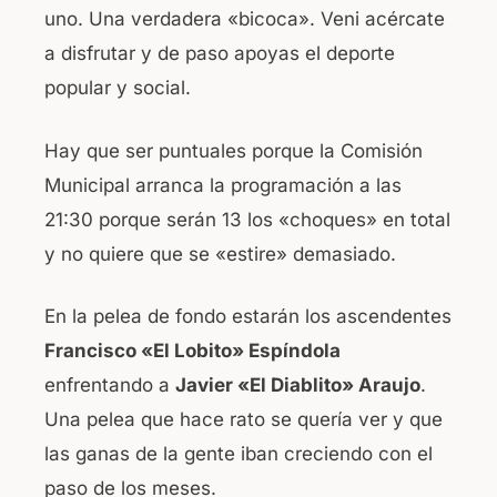
uno. Una verdadera «bicoca». Veni acércate
a disfrutar y de paso apoyas el deporte
popular y social.
Hay que ser puntuales porque la Comisión
Municipal arranca la programación a las
21:30 porque serán 13 los «choques» en total
y no quiere que se «estire» demasiado.
En la pelea de fondo estarán los ascendentes
Francisco «El Lobito» Espíndola
enfrentando a
Javier «El Diablito» Araujo
.
Una pelea que hace rato se quería ver y que
las ganas de la gente iban creciendo con el
paso de los meses.