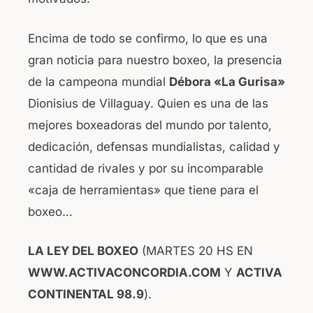
Encima de todo se confirmo, lo que es una
gran noticia para nuestro boxeo, la presencia
de la campeona mundial
Débora «La Gurisa»
Dionisius de Villaguay. Quien es una de las
mejores boxeadoras del mundo por talento,
dedicación, defensas mundialistas, calidad y
cantidad de rivales y por su incomparable
«caja de herramientas» que tiene para el
boxeo…
LA LEY DEL BOXEO
(MARTES 20 HS EN
WWW.ACTIVACONCORDIA.COM
Y
ACTIVA
CONTINENTAL 98.9
).