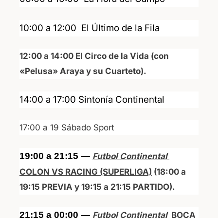
10:00 a 12:00 El Último de la Fila
12:00 a 14:00 El Circo de la Vida (con
«Pelusa» Araya y su Cuarteto).
14:00 a 17:00 Sintonía Continental
17:00 a 19 Sábado Sport
19:00 a 21:15 —
Futbol Continental
COLON VS RACING (SUPERLIGA)
(18:00 a
19:15 PREVIA y 19:15 a 21:15 PARTIDO).
21:15 a 00:00 —
Futbol Continental
BOCA