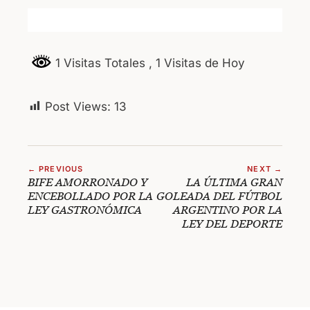
1 Visitas Totales
, 1 Visitas de Hoy
Post Views:
13
← PREVIOUS
NEXT →
BIFE AMORRONADO Y
LA ÚLTIMA GRAN
ENCEBOLLADO POR LA
GOLEADA DEL FÚTBOL
LEY GASTRONÓMICA
ARGENTINO POR LA
LEY DEL DEPORTE