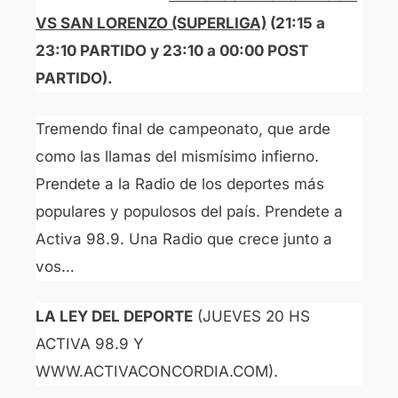
VS SAN LORENZO (SUPERLIGA)
(21:15 a
23:10 PARTIDO y 23:10 a 00:00 POST
PARTIDO).
Tremendo final de campeonato, que arde
como las llamas del mismísimo infierno.
Prendete a la Radio de los deportes más
populares y populosos del país. Prendete a
Activa 98.9. Una Radio que crece junto a
vos…
LA LEY DEL DEPORTE
(JUEVES 20 HS
ACTIVA 98.9 Y
WWW.ACTIVACONCORDIA.COM).