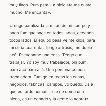
muy lindo. Pum pam. La bicicleta me gusta
mucho. Me encanta».
«Tengo paralizada la mitad de mi cuerpo y
hago fumigaciones en todos lados, eeeennn
todos lados. El equipo pesa veinte kilos, para
mi sería cuarenta. Tengo artrosis, me duele
acá. Escúchame una cosa. Tengo que
trabajar. Yo soy muy trabajador, pin pum,
para acá para allá. Una persona común,
trabajadora. Fumigo en todas las casas,
negocios, fabricas, campos, yo puedo. Dale
que es tarde nomas… (se ríe como una
hiena, es un copado y la gente lo adora)».