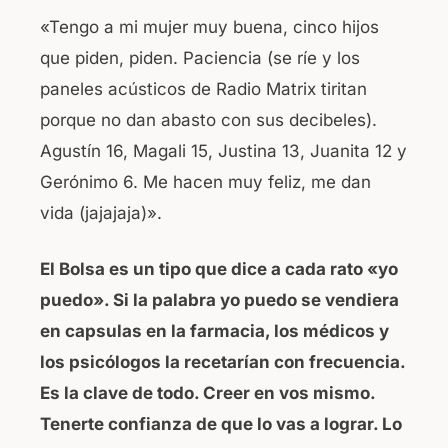
«Tengo a mi mujer muy buena, cinco hijos
que piden, piden. Paciencia (se ríe y los
paneles acústicos de Radio Matrix tiritan
porque no dan abasto con sus decibeles).
Agustín 16, Magali 15, Justina 13, Juanita 12 y
Gerónimo 6. Me hacen muy feliz, me dan
vida (jajajaja)».
El Bolsa es un tipo que dice a cada rato «yo
puedo». Si la palabra yo puedo se vendiera
en capsulas en la farmacia, los médicos y
los psicólogos la recetarían con frecuencia.
Es la clave de todo. Creer en vos mismo.
Tenerte confianza de que lo vas a lograr. Lo