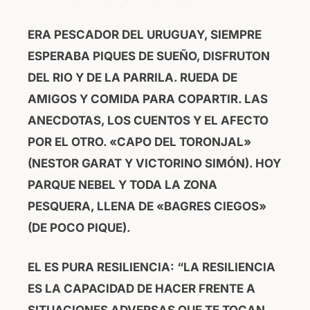
ERA PESCADOR DEL URUGUAY, SIEMPRE
ESPERABA PIQUES DE SUEÑO, DISFRUTON
DEL RIO Y DE LA PARRILA. RUEDA DE
AMIGOS Y COMIDA PARA COPARTIR. LAS
ANECDOTAS, LOS CUENTOS Y EL AFECTO
POR EL OTRO. «CAPO DEL TORONJAL»
(NESTOR GARAT Y VICTORINO SIMÓN). HOY
PARQUE NEBEL Y TODA LA ZONA
PESQUERA, LLENA DE «BAGRES CIEGOS»
(DE POCO PIQUE).
EL ES PURA RESILIENCIA: “LA RESILIENCIA
ES LA CAPACIDAD DE HACER FRENTE A
SITUACIONES ADVERSAS QUE TE TOCAN