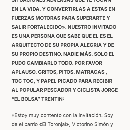
EN LA VIDA, Y CONVERTIRLAS A ESTAS EN
FUERZAS MOTORAS PARA SUPERARTE Y
SALIR FORTALECIDO». NUESTRO INVITADO
ES UNA PERSONA QUE SABE QUE EL ES EL
ARQUITECTO DE SU PROPIA ALEGRIA Y DE
SU PROPIO DESTINO. NADIE MÁS, SOLO EL
PUDO CAMBIARLO TODO.
POR FAVOR
APLAUSO, GRITOS, PITOS, MATRACAS ,
TOC TOC, Y PAPEL PICADO PARA RECIBIR
AL POPULAR PESCADOR Y CICLISTA JORGE
“EL BOLSA” TRENTIN:
«Estoy muy contento con la invitación. Soy
de el barrio «El Toronjal», Victorino Simón y