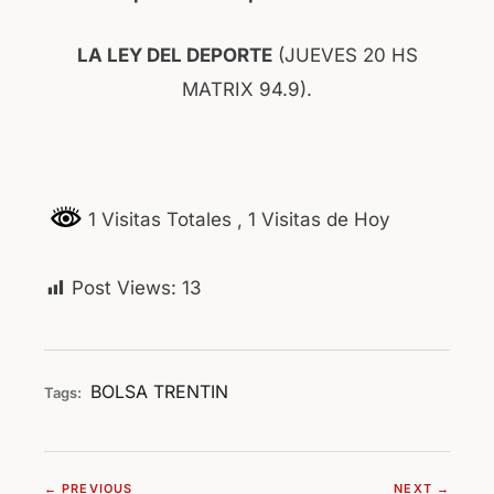
LA LEY DEL DEPORTE
(JUEVES 20 HS
MATRIX 94.9).
1 Visitas Totales
, 1 Visitas de Hoy
Post Views:
13
BOLSA
TRENTIN
Tags:
← PREVIOUS
NEXT →