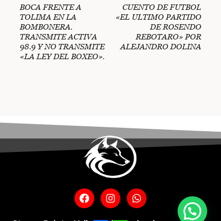
BOCA FRENTE A
CUENTO DE FUTBOL
TOLIMA EN LA
«EL ULTIMO PARTIDO
BOMBONERA.
DE ROSENDO
TRANSMITE ACTIVA
REBOTARO» POR
98.9 Y NO TRANSMITE
ALEJANDRO DOLINA
«LA LEY DEL BOXEO».