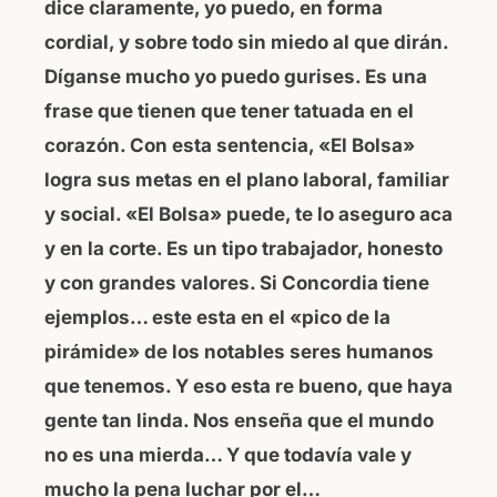
dice claramente, yo puedo, en forma
cordial, y sobre todo sin miedo al que dirán.
Díganse mucho yo puedo gurises. Es una
frase que tienen que tener tatuada en el
corazón. Con esta sentencia, «El Bolsa»
logra sus metas en el plano laboral, familiar
y social. «El Bolsa» puede, te lo aseguro aca
y en la corte. Es un tipo trabajador, honesto
y con grandes valores. Si Concordia tiene
ejemplos… este esta en el «pico de la
pirámide» de los notables seres humanos
que tenemos. Y eso esta re bueno, que haya
gente tan linda. Nos enseña que el mundo
no es una mierda… Y que todavía vale y
mucho la pena luchar por el…