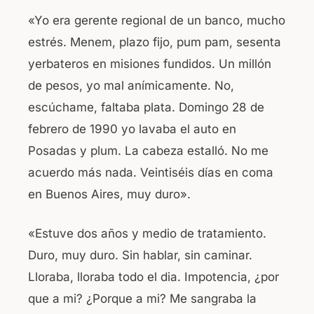
«Yo era gerente regional de un banco, mucho
estrés. Menem, plazo fijo, pum pam, sesenta
yerbateros en misiones fundidos. Un millón
de pesos, yo mal anímicamente. No,
escúchame, faltaba plata. Domingo 28 de
febrero de 1990 yo lavaba el auto en
Posadas y plum. La cabeza estalló. No me
acuerdo más nada. Veintiséis días en coma
en Buenos Aires, muy duro».
«Estuve dos años y medio de tratamiento.
Duro, muy duro. Sin hablar, sin caminar.
Lloraba, lloraba todo el dia. Impotencia, ¿por
que a mi? ¿Porque a mi? Me sangraba la