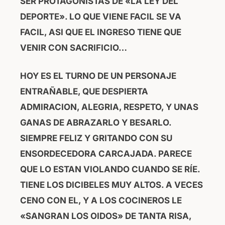
SER PROTAGONISTAS DE «LA LEY DEL
DEPORTE». LO QUE VIENE FACIL SE VA
FACIL, ASI QUE EL INGRESO TIENE QUE
VENIR CON SACRIFICIO…
HOY ES EL TURNO DE UN PERSONAJE
ENTRAÑABLE, QUE DESPIERTA
ADMIRACION, ALEGRIA, RESPETO, Y UNAS
GANAS DE ABRAZARLO Y BESARLO.
SIEMPRE FELIZ Y GRITANDO CON SU
ENSORDECEDORA CARCAJADA. PARECE
QUE LO ESTAN VIOLANDO CUANDO SE RÍE.
TIENE LOS DICIBELES MUY ALTOS. A VECES
CENO CON EL, Y A LOS COCINEROS LE
«SANGRAN LOS OIDOS» DE TANTA RISA,