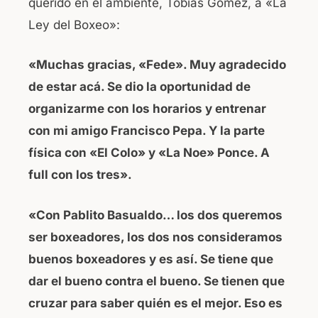
querido en el ambiente, Tobías Gómez, a «La
Ley del Boxeo»:
«Muchas gracias, «Fede». Muy agradecido
de estar acá. Se dio la oportunidad de
organizarme con los horarios y entrenar
con mi amigo Francisco Pepa. Y la parte
física con «El Colo» y «La Noe» Ponce. A
full con los tres».
«Con Pablito Basualdo… los dos queremos
ser boxeadores, los dos nos consideramos
buenos boxeadores y es así. Se tiene que
dar el bueno contra el bueno. Se tienen que
cruzar para saber quién es el mejor. Eso es