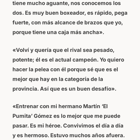
tiene mucho aguante, nos conocemos los
dos. Es muy buen boxeador, es rápido, pega
fuerte, con más alcance de brazos que yo,
porque tiene una caja más ancha».
«Volví y quería que el rival sea pesado,
potente; él es el actual campeón. Yo quiero
hacer la pelea con él porque sé que es el
mejor que hay en la categoría de la
provincia. Así que es un buen desafío».
«Entrenar con mi hermano Martín ‘El
Pumita’ Gómez es lo mejor que me puede
pasar. Es mi héroe. Convivimos el día a día
y es hermoso. Estuvo muchos años afuera.