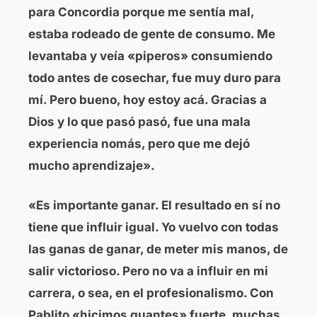
para Concordia porque me sentía mal,
estaba rodeado de gente de consumo. Me
levantaba y veía «piperos» consumiendo
todo antes de cosechar, fue muy duro para
mí. Pero bueno
, hoy estoy acá. Gracias a
Dios y lo que pasó pasó, fue una mala
experiencia nomás, pero que me dejó
mucho aprendizaje».
«Es importante ganar. El resultado en sí no
tiene que influir igual. Yo vuelvo con todas
las ganas de ganar, de meter mis manos, de
salir victorioso. Pero no va a influir en mi
carrera, o sea, en el profesionalismo. Con
Pablito «hicimos guantes» fuerte, muchas