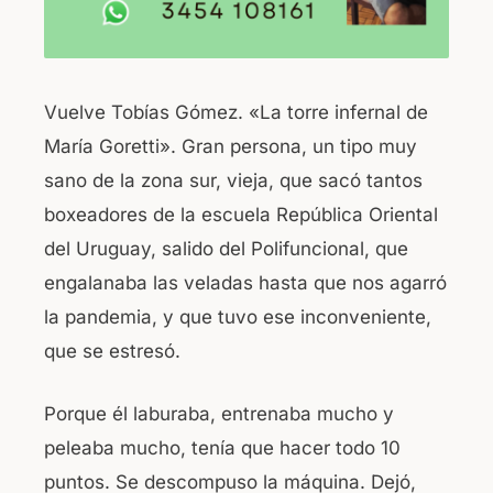
Vuelve Tobías Gómez. «La torre infernal de
María Goretti». Gran persona, un tipo muy
sano de la zona sur, vieja, que sacó tantos
boxeadores de la escuela República Oriental
del Uruguay, salido del Polifuncional, que
engalanaba las veladas hasta que nos agarró
la pandemia, y que tuvo ese inconveniente,
que se estresó.
Porque él laburaba, entrenaba mucho y
peleaba mucho, tenía que hacer todo 10
puntos. Se descompuso la máquina. Dejó,