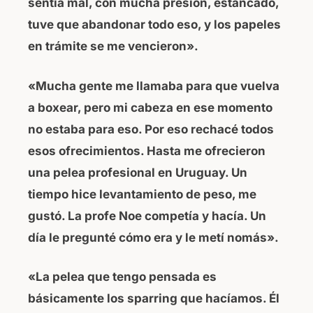
sentía mal, con mucha presión, estancado,
tuve que abandonar todo eso, y los papeles
en trámite se me vencieron».
«Mucha gente me llamaba para que vuelva
a boxear, pero mi cabeza en ese momento
no estaba para eso. Por eso rechacé todos
esos ofrecimientos. Hasta me ofrecieron
una pelea profesional en Uruguay. Un
tiempo hice levantamiento de peso, me
gustó. La profe Noe competía y hacía. Un
día le pregunté cómo era y le metí nomás».
«La pelea que tengo pensada es
básicamente los sparring que hacíamos. Él