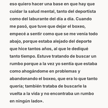
eso quiero hacer una base en que hay que
cuidar la salud mental, tanto del deportista
como del laburante del día a día. Cuando
me pasó, que tuve que dejar el boxeo,
empecé a sentir como que se me venía todo
abajo, porque estaba alejado del deporte
que hice tantos años, al que le dediqué
tanto tiempo. Estuve tratando de buscar un
rumbo porque a la vez yo sentía que estaba
como ahogándome en problemas y
abandonando el boxeo, que era lo que tanto
quería; también trataba de buscarle la
vuelta a la vida y no encontraba un rumbo
en ningún lado».