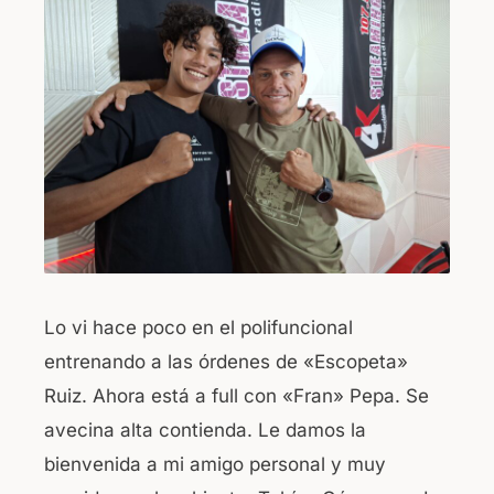
Lo vi hace poco en el polifuncional
entrenando a las órdenes de «Escopeta»
Ruiz. Ahora está a full con «Fran» Pepa. Se
avecina alta contienda. Le damos la
bienvenida a mi amigo personal y muy