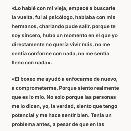
«Lo hablé con mi vieja, empecé a buscarle
la vuelta, fui al psicólogo, hablaba con mis
hermanos, charlando pude salir, porque te
soy sincero, hubo un momento en el que yo
directamente no quería vivir más, no me
sentía conforme con nada, no me sentía
lleno con nada».
«El boxeo me ayudó a enfocarme de nuevo,
a comprometerme. Porque siento realmente
que es lo mío. No solo porque las personas
me lo dicen, yo, la verdad, siento que tengo
potencial y me hace sentir bien. Tenía un
problema antes, a pesar de que en las