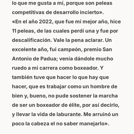
lo que me gusta a mí, porque son peleas
competitivas de desarrollo incierto».
«En el año 2022, que fue mi mejor año, hice
11 peleas, de las cuales perdí una y fue por
descalificación. Vale la pena aclarar. Un
excelente año, fui campeón, premio San
Antonio de Padua; venía dándole mucho
ruedo a mi carrera como boxeador. Y
también tuve que hacer lo que hay que
hacer, que es trabajar como un hombre de
bien y, bueno, no pude sostener la marcha
de ser un boxeador de élite, por así decirlo,
y llevar la vida de laburante. Me arruinó un
poco la cabeza el no saber manejarlo».