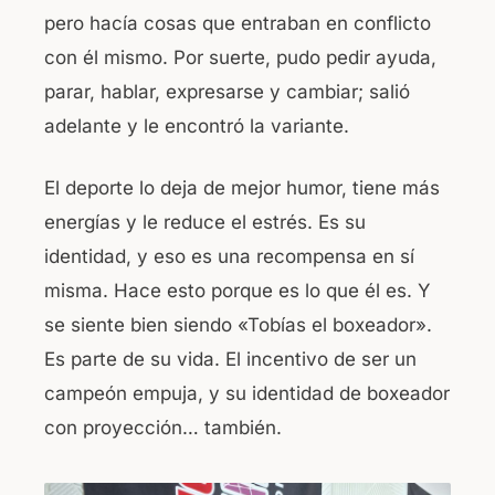
pero hacía cosas que entraban en conflicto
con él mismo. Por suerte, pudo pedir ayuda,
parar, hablar, expresarse y cambiar; salió
adelante y le encontró la variante.
El deporte lo deja de mejor humor, tiene más
energías y le reduce el estrés. Es su
identidad, y eso es una recompensa en sí
misma. Hace esto porque es lo que él es. Y
se siente bien siendo «Tobías el boxeador».
Es parte de su vida. El incentivo de ser un
campeón empuja, y su identidad de boxeador
con proyección… también.