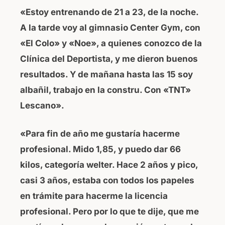
«Estoy entrenando de 21 a 23, de la noche.
A la tarde voy al gimnasio Center Gym, con
«El Colo» y «Noe», a quienes conozco de la
Clínica del Deportista, y me dieron buenos
resultados. Y de mañana hasta las 15 soy
albañil, trabajo en la constru. Con «TNT»
Lescano».
«Para fin de año me gustaría hacerme
profesional. Mido 1,85, y puedo dar 66
kilos, categoría welter. Hace 2 años y pico,
casi 3 años, estaba con todos los papeles
en trámite para hacerme la licencia
profesional. Pero por lo que te dije, que me