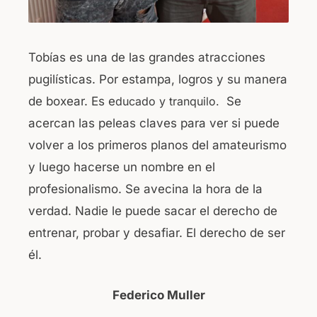
Tobías es una de las grandes atracciones
pugilísticas. Por estampa, logros y su manera
de boxear. Es e
ducado y tranquilo.
Se
acercan las peleas claves para ver si puede
volver a los primeros planos del amateurismo
y luego hacerse un nombre en el
profesionalismo. Se avecina la hora de la
verdad. Nadie le puede sacar el derecho de
entrenar, probar y desafiar. El derecho de ser
él.
Federico Muller