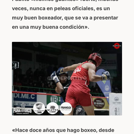
veces, nunca en peleas oficiales, es un
muy buen boxeador, que se va a presentar
en una muy buena condición».
«Hace doce años que hago boxeo, desde