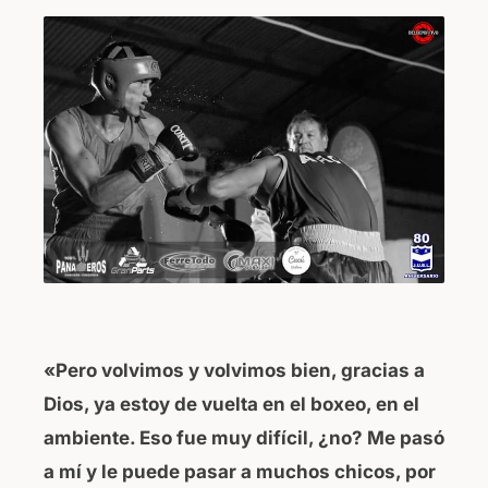
«Pero volvimos y volvimos bien, gracias a
Dios, ya estoy de vuelta en el boxeo, en el
ambiente. Eso fue muy difícil, ¿no? Me pasó
a mí y le puede pasar a muchos chicos, por