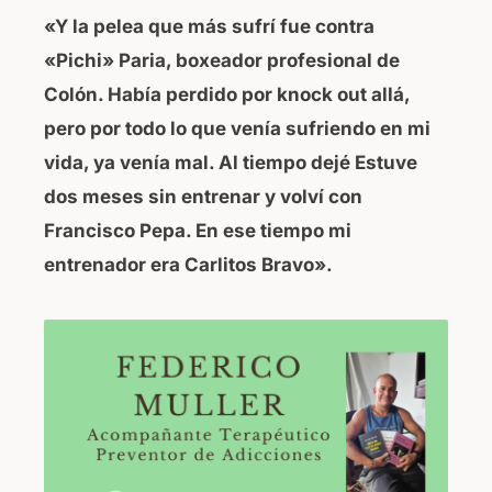
«Y la pelea que más sufrí fue contra
«Pichi» Paria, boxeador profesional de
Colón. Había perdido por knock out allá,
pero por todo lo que venía sufriendo en mi
vida, ya venía mal. Al tiempo dejé Estuve
dos meses sin entrenar y volví con
Francisco Pepa. En ese tiempo mi
entrenador era Carlitos Bravo».