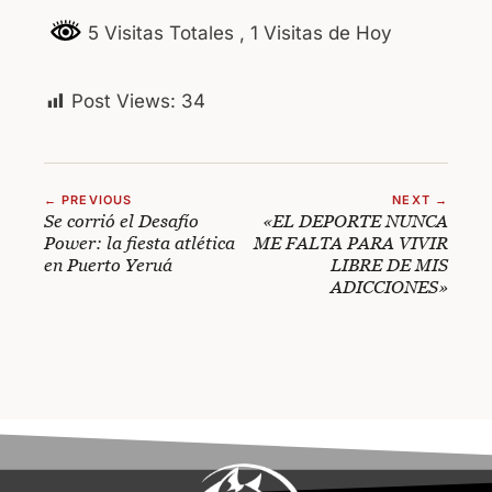
5 Visitas Totales
, 1 Visitas de Hoy
Post Views:
34
← PREVIOUS
NEXT →
Se corrió el Desafío
«EL DEPORTE NUNCA
Power: la fiesta atlética
ME FALTA PARA VIVIR
en Puerto Yeruá
LIBRE DE MIS
ADICCIONES»