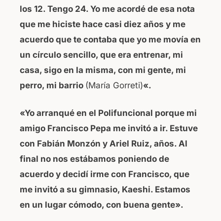
los 12. Tengo 24. Yo me acordé de esa nota
que me hiciste hace casi diez años y me
acuerdo que te contaba que yo me movía en
un círculo sencillo, que era entrenar, mi
casa, sigo en la misma, con mi gente, mi
perro, mi barrio
(María Gorreti)
«.
«Yo arranqué en el Polifuncional porque mi
amigo Francisco Pepa me invitó a ir. Estuve
con Fabián Monzón y Ariel Ruiz, años. Al
final no nos estábamos poniendo de
acuerdo y decidí irme con Francisco, que
me invitó a su gimnasio, Kaeshi. Estamos
en un lugar cómodo, con buena gente».