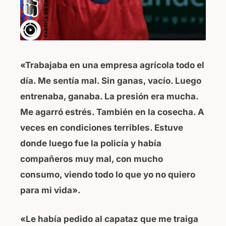
«Trabajaba en una empresa agrícola todo el
día. Me sentía mal. Sin ganas, vacío. Luego
entrenaba, ganaba. La presión era mucha.
Me agarró estrés. También en la cosecha. A
veces en condiciones terribles. Estuve
donde luego fue la policía y había
compañeros muy mal, con mucho
consumo, viendo todo lo que yo no quiero
para mi vida».
«Le había pedido al capataz que me traiga