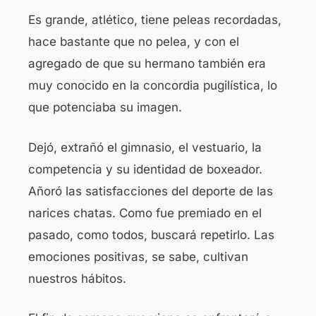
Es grande, atlético, tiene peleas recordadas,
hace bastante que no pelea, y con el
agregado de que su hermano también era
muy conocido en la concordia pugilística, lo
que potenciaba su imagen.
Dejó, extrañó el gimnasio, el vestuario, la
competencia y su identidad de boxeador.
Añoró las satisfacciones del deporte de las
narices chatas. Como fue premiado en el
pasado, como todos, buscará repetirlo. Las
emociones positivas, se sabe, cultivan
nuestros hábitos.