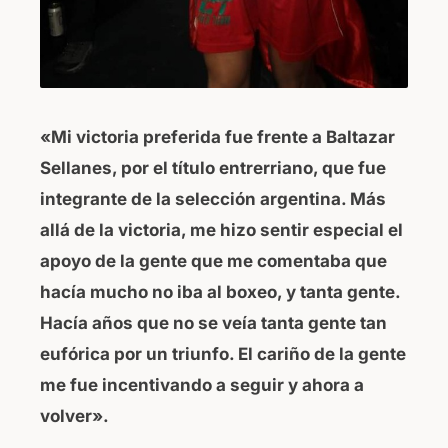
«Mi victoria preferida fue frente a Baltazar
Sellanes, por el título entrerriano, que fue
integrante de la selección argentina. Más
allá de la victoria, me hizo sentir especial el
apoyo de la gente que me comentaba que
hacía mucho no iba al boxeo, y tanta gente.
Hacía años que no se veía tanta gente tan
eufórica por un triunfo. El cariño de la gente
me fue incentivando a seguir y ahora a
volver».