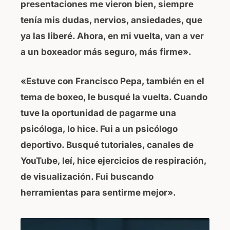
presentaciones me vieron bien, siempre
tenía mis dudas, nervios, ansiedades, que
ya las liberé. Ahora, en mi vuelta, van a ver
a un boxeador más seguro, más firme».
«Estuve con Francisco Pepa, también en el
tema de boxeo, le busqué la vuelta. Cuando
tuve la oportunidad de pagarme una
psicóloga, lo hice. Fui a un psicólogo
deportivo. Busqué tutoriales, canales de
YouTube, leí, hice ejercicios de respiración,
de visualización. Fui buscando
herramientas para sentirme mejor».