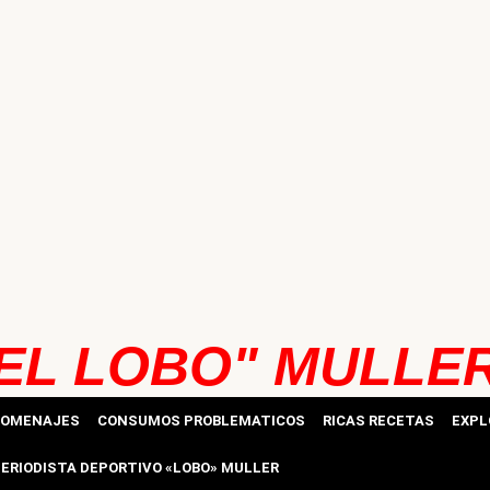
EL LOBO" MULLE
HOMENAJES
CONSUMOS PROBLEMATICOS
RICAS RECETAS
EXPL
ERIODISTA DEPORTIVO «LOBO» MULLER