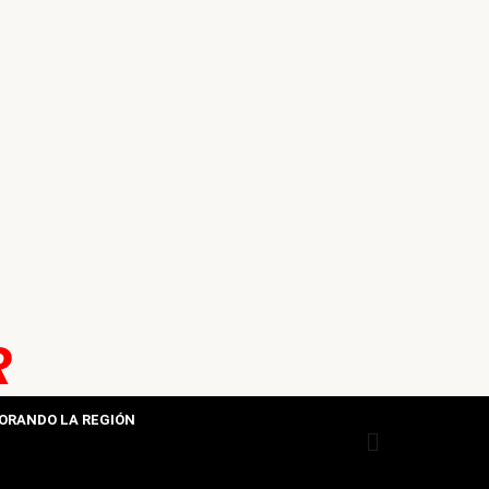
R
ORANDO LA REGIÓN