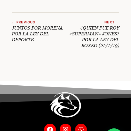
← PREVIOUS
NEXT →
JUNTOS POR MORENA
¿QUIEN FUE ROY
POR LA LEY DEL
«SUPERMAN» JONES?
DEPORTE
POR LA LEY DEL
BOXEO (22/2/19)