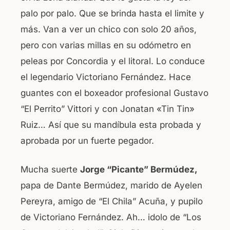
palo por palo. Que se brinda hasta el limite y
más. Van a ver un chico con solo 20 años,
pero con varias millas en su odómetro en
peleas por Concordia y el litoral. Lo conduce
el legendario Victoriano Fernández. Hace
guantes con el boxeador profesional Gustavo
“El Perrito” Vittori y con Jonatan «Tin Tin»
Ruiz… Así que su mandíbula esta probada y
aprobada por un fuerte pegador.
Mucha suerte
Jorge “Picante” Bermúdez,
papa de Dante Bermúdez, marido de Ayelen
Pereyra, amigo de “El Chila” Acuña, y pupilo
de Victoriano Fernández. Ah… idolo de “Los