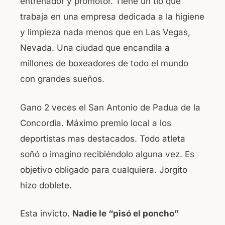
entrenador y promotor. Tiene un tío que
trabaja en una empresa dedicada a la higiene
y limpieza nada menos que en Las Vegas,
Nevada. Una ciudad que encandila a
millones de boxeadores de todo el mundo
con grandes sueños.
Gano 2 veces el San Antonio de Padua de la
Concordia. Máximo premio local a los
deportistas mas destacados. Todo atleta
soñó o imagino recibiéndolo alguna vez. Es
objetivo obligado para cualquiera. Jorgito
hizo doblete.
Esta invicto.
Nadie le “pisó el poncho”