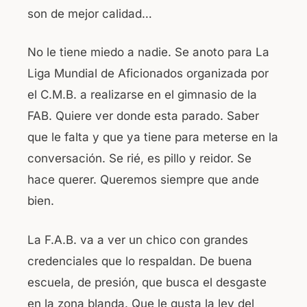
son de mejor calidad…
No le tiene miedo a nadie. Se anoto para La
Liga Mundial de Aficionados organizada por
el C.M.B. a realizarse en el gimnasio de la
FAB. Quiere ver donde esta parado. Saber
que le falta y que ya tiene para meterse en la
conversación. Se rié, es pillo y reidor. Se
hace querer. Queremos siempre que ande
bien.
La F.A.B. va a ver un chico con grandes
credenciales que lo respaldan. De buena
escuela, de presión, que busca el desgaste
en la zona blanda. Que le gusta la ley del