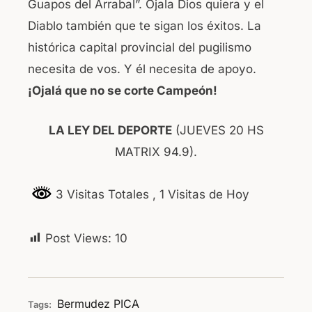
Guapos del Arrabal”. Ojala Dios quiera y el
Diablo también que te sigan los éxitos. La
histórica capital provincial del pugilismo
necesita de vos. Y él necesita de apoyo.
¡Ojalá que no se corte Campeón!
LA LEY DEL DEPORTE
(JUEVES 20 HS
MATRIX 94.9).
3 Visitas Totales
, 1 Visitas de Hoy
Post Views:
10
Bermudez
PICA
Tags: