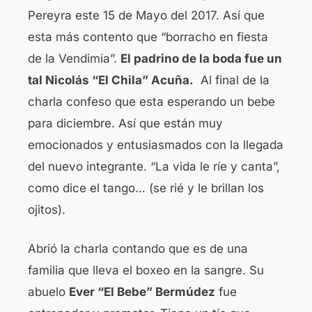
Pereyra este 15 de Mayo del 2017. Así que
esta más contento que “borracho en fiesta
de la Vendimia”.
El padrino de la boda fue un
tal Nicolás “El Chila” Acuña.
Al final de la
charla confeso que esta esperando un bebe
para diciembre. Así que están muy
emocionados y entusiasmados con la llegada
del nuevo integrante. “La vida le ríe y canta”,
como dice el tango… (se rié y le brillan los
ojitos).
Abrió la charla contando que es de una
familia que lleva el boxeo en la sangre. Su
abuelo
Ever “El Bebe” Bermúdez
fue