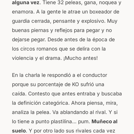
alguna vez
. Tiene 32 peleas, gana, noquea y
enamora. A la gente le atrae un boxeador de
guardia cerrada, pensante y explosivo. Muy
buenas piernas y reflejos para pegar y no
dejarse pegar. Desde antes de la época de
los circos romanos que se delira con la
violencia y el drama. ¡Mucho antes!
En la charla le respondió a el conductor
porque su porcentaje de KO sufrió una
caída. Contesto que antes entraba y buscaba
la definición categórica. Ahora piensa, mira,
analiza la pelea. Va ablandando al rival. Y si
lo tiene a punto plastilina… pum.
Muñeco al
suelo
. Y por otro lado sus rivales cada vez