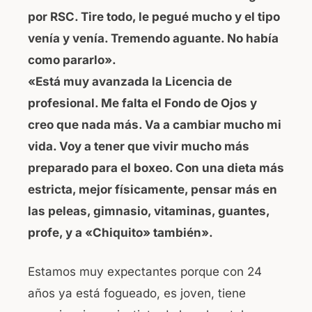
por RSC. Tire todo, le pegué mucho y el tipo
venía y venía. Tremendo aguante. No había
como pararlo».
«Está muy avanzada la Licencia de
profesional. Me falta el Fondo de Ojos y
creo que nada más. Va a cambiar mucho mi
vida. Voy a tener que vivir mucho más
preparado para el boxeo. Con una dieta más
estricta, mejor físicamente, pensar más en
las peleas, gimnasio, vitaminas, guantes,
profe, y a «Chiquito» también».
Estamos muy expectantes porque con 24
años ya está fogueado, es joven, tiene