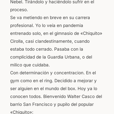
Nebel. Tirándolo y haciéndolo sufrir en el
proceso.
Se va metiendo en breve en su carrera
profesional. Yo lo veía en pandemia
entrenado solo, en el gimnasio de «Chiquito»
Cirolla, casi clandestinamente, cuando
estaba todo cerrado. Pasaba con la
complicidad de la Guardia Urbana, o del
milico que cuidaba.
Con determinación y concentracion. En el
gym como en el ring. Decidido a mejorar y
ser alguien en el mundo del box. Hoy ya lo
conocen todos. Bienvenido Walter Casco del
barrio San Francisco y pupilo del popular
«Chiquito»: