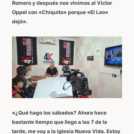
Romero y después nos vinimos al Victor
Oppel con «Chiquito» porque «El Leo»
dejó».
«¿Qué hago los sábados? Ahora hace
bastante tiempo que llego a las 7 de la
tarde, me voy a la iglesia Nueva Vida. Estoy