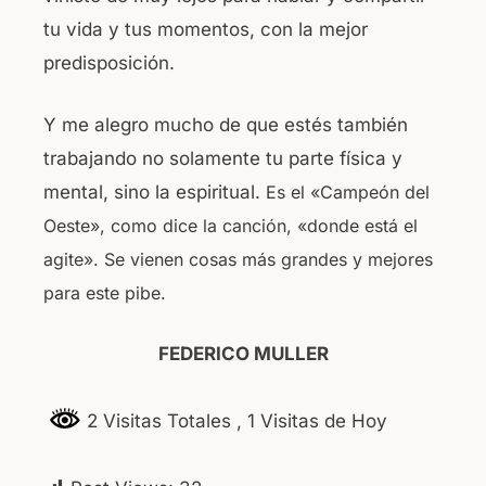
tu vida y tus momentos, con la mejor
predisposición.
Y me alegro mucho de que estés también
trabajando no solamente tu parte física y
mental, sino la espiritual.
Es el «Campeón del
Oeste», como dice la canción, «donde está el
agite». Se vienen cosas más grandes y mejores
para este pibe.
FEDERICO MULLER
2 Visitas Totales
, 1 Visitas de Hoy