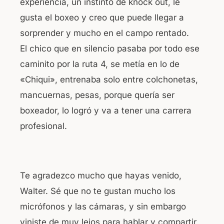
experiencia, un instinto de knock out, le
gusta el boxeo y creo que puede llegar a
sorprender y mucho en el campo rentado.
El chico que en silencio pasaba por todo ese
caminito por la ruta 4, se metía en lo de
«Chiqui», entrenaba solo entre colchonetas,
mancuernas, pesas, porque quería ser
boxeador, lo logró y va a tener una carrera
profesional.
Te agradezco mucho que hayas venido,
Walter. Sé que no te gustan mucho los
micrófonos y las cámaras, y sin embargo
viniste de muy lejos para hablar y compartir