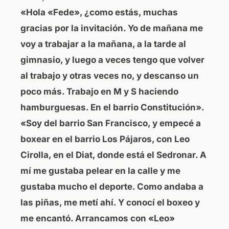
«Hola «Fede», ¿como estás, muchas
gracias por la invitación. Yo de mañana me
voy a trabajar a la mañana, a la tarde al
gimnasio, y luego a veces tengo que volver
al trabajo y otras veces no, y descanso un
poco más. Trabajo en M y S haciendo
hamburguesas. En el barrio Constitución».
«Soy del barrio San Francisco, y empecé a
boxear en el barrio Los Pájaros, con Leo
Cirolla, en el Diat, donde está el Sedronar. A
mí me gustaba pelear en la calle y me
gustaba mucho el deporte. Como andaba a
las piñas, me metí ahí. Y conocí el boxeo y
me encantó. Arrancamos con «Leo»