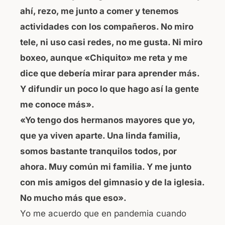
ahí, rezo, me junto a comer y tenemos
actividades con los compañeros. No miro
tele, ni uso casi redes, no me gusta. Ni miro
boxeo, aunque «Chiquito» me reta y me
dice que debería mirar para aprender más.
Y difundir un poco lo que hago así la gente
me conoce más».
«Yo tengo dos hermanos mayores que yo,
que ya viven aparte. Una linda familia,
somos bastante tranquilos todos, por
ahora. Muy común mi familia. Y me junto
con mis amigos del gimnasio y de la iglesia.
No mucho más que eso».
Yo me acuerdo que en pandemia cuando