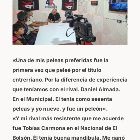
«Una de mis peleas preferidas fue la
primera vez que peleé por el título
entrerriano. Por la diferencia de experiencia
que teníamos con el rival. Daniel Almada.
En el Municipal. El tenía como sesenta
peleas y yo nueve, y fue un peleón».
«Y mi rival más resistente que me acuerde
fue Tobías Carmona en el Nacional de El
Bolsón. Él tenía buena mandíbula. Me ganó