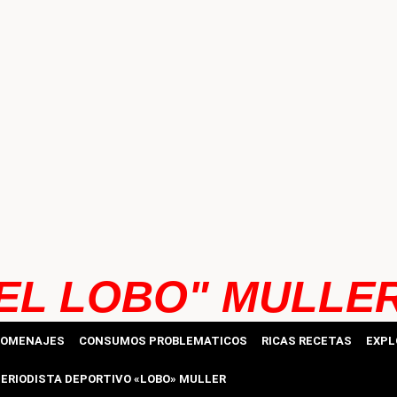
EL LOBO" MULLE
HOMENAJES
CONSUMOS PROBLEMATICOS
RICAS RECETAS
EXPL
ERIODISTA DEPORTIVO «LOBO» MULLER