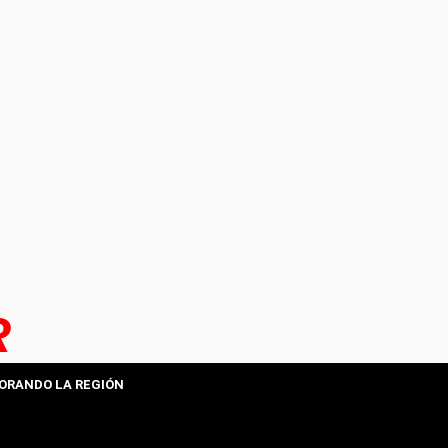
R
ORANDO LA REGIÓN