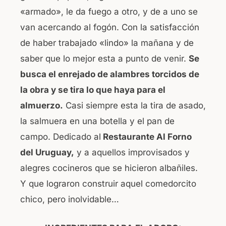
«armado», le da fuego a otro, y de a uno se
van acercando al fogón. Con la satisfacción
de haber trabajado «lindo» la mañana y de
saber que lo mejor esta a punto de venir.
Se
busca el enrejado de alambres torcidos de
la obra y se tira lo que haya para el
almuerzo.
Casi siempre esta la tira de asado,
la salmuera en una botella y el pan de
campo. Dedicado al
Restaurante Al Forno
del Uruguay,
y a aquellos improvisados y
alegres cocineros que se hicieron albañiles.
Y que lograron construir aquel comedorcito
chico, pero inolvidable…