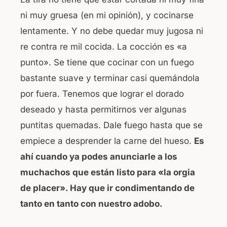
ni muy gruesa (en mi opinión), y cocinarse
lentamente. Y no debe quedar muy jugosa ni
re contra re mil cocida. La cocción es «a
punto». Se tiene que cocinar con un fuego
bastante suave y terminar casi quemándola
por fuera. Tenemos que lograr el dorado
deseado y hasta permitirnos ver algunas
puntitas quemadas. Dale fuego hasta que se
empiece a desprender la carne del hueso.
Es
ahí cuando ya podes anunciarle a los
muchachos que están listo para «la orgia
de placer».
Hay que ir condimentando de
tanto en tanto con nuestro adobo.