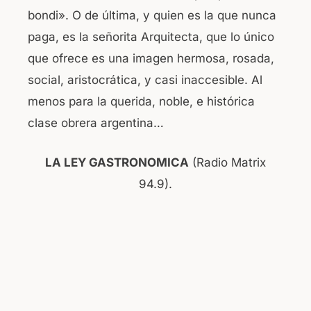
bondi». O de última, y quien es la que nunca
paga, es la señorita Arquitecta, que lo único
que ofrece es una imagen hermosa, rosada,
social, aristocrática, y casi inaccesible. Al
menos para la querida, noble, e histórica
clase obrera argentina…
LA LEY GASTRONOMICA
(Radio Matrix
94.9).