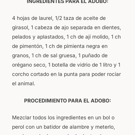
INGREDIENTES PARA EL ADOBO:
4 hojas de laurel, 1/2 taza de aceite de
girasol, 1 cabeza de ajo separada en dientes,
pelados y aplastados, 1 ch de ají molido, 1 ch
de pimentón, 1 ch de pimienta negra en
granos, 1 ch de sal gruesa, 1 puñado de
orégano seco, 1 botella de vidrio de 1 litro y 1
corcho cortado en la punta para poder rociar
el animal.
PROCEDIMIENTO PARA EL ADOBO:
Mezclar todos los ingredientes en un bol o
perol con un batidor de alambre y meterlo,