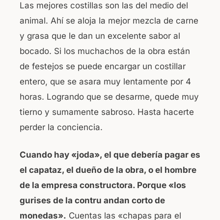
Las mejores costillas son las del medio del
animal. Ahí se aloja la mejor mezcla de carne
y grasa que le dan un excelente sabor al
bocado. Si los muchachos de la obra están
de festejos se puede encargar un costillar
entero, que se asara muy lentamente por 4
horas. Logrando que se desarme, quede muy
tierno y sumamente sabroso. Hasta hacerte
perder la conciencia.
Cuando hay «joda», el que debería pagar es
el capataz, el dueño de la obra, o el hombre
de la empresa constructora. Porque «los
gurises de la contru andan corto de
monedas».
Cuentas las «chapas para el