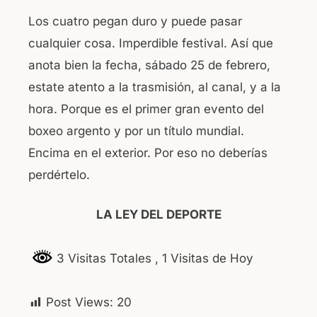
Los cuatro pegan duro y puede pasar
cualquier cosa. Imperdible festival. Así que
anota bien la fecha, sábado 25 de febrero,
estate atento a la trasmisión, al canal, y a la
hora. Porque es el primer gran evento del
boxeo argento y por un título mundial.
Encima en el exterior. Por eso no deberías
perdértelo.
LA LEY DEL DEPORTE
3 Visitas Totales
, 1 Visitas de Hoy
Post Views:
20