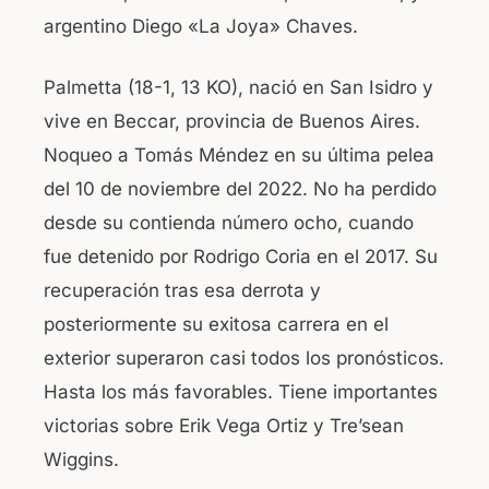
argentino Diego «La Joya» Chaves.
Palmetta (18-1, 13 KO), nació en San Isidro y
vive en Beccar, provincia de Buenos Aires.
Noqueo a Tomás Méndez en su última pelea
del 10 de noviembre del 2022. No ha perdido
desde su contienda número ocho, cuando
fue detenido por Rodrigo Coria en el 2017. Su
recuperación tras esa derrota y
posteriormente su exitosa carrera en el
exterior superaron casi todos los pronósticos.
Hasta los más favorables. Tiene importantes
victorias sobre Erik Vega Ortiz y Tre’sean
Wiggins.