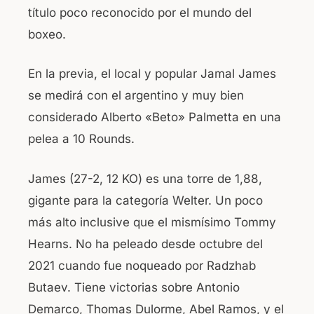
título poco reconocido por el mundo del
boxeo.
En la previa, el local y popular Jamal James
se medirá con el argentino y muy bien
considerado Alberto «Beto» Palmetta en una
pelea a 10 Rounds.
James (27-2, 12 KO) es una torre de 1,88,
gigante para la categoría Welter. Un poco
más alto inclusive que el mismísimo Tommy
Hearns. No ha peleado desde octubre del
2021 cuando fue noqueado por Radzhab
Butaev. Tiene victorias sobre Antonio
Demarco, Thomas Dulorme, Abel Ramos, y el