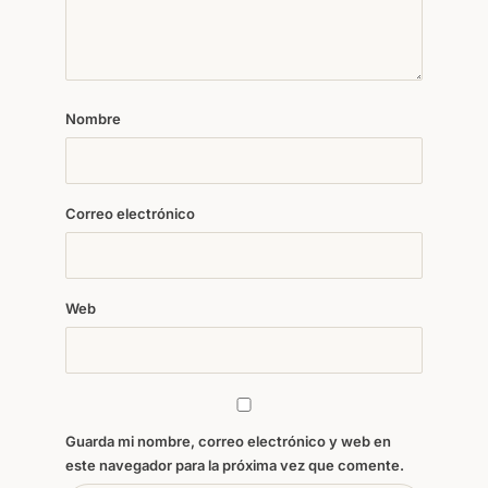
Nombre
Correo electrónico
Web
Guarda mi nombre, correo electrónico y web en
este navegador para la próxima vez que comente.