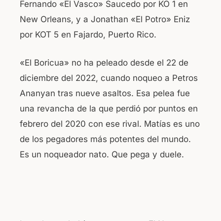
Fernando «El Vasco» Saucedo por KO 1 en
New Orleans, y a Jonathan «El Potro» Eniz
por KOT 5 en Fajardo, Puerto Rico.
«El Boricua» no ha peleado desde el 22 de
diciembre del 2022, cuando noqueo a Petros
Ananyan tras nueve asaltos. Esa pelea fue
una revancha de la que perdió por puntos en
febrero del 2020 con ese rival. Matías es uno
de los pegadores más potentes del mundo.
Es un noqueador nato. Que pega y duele.