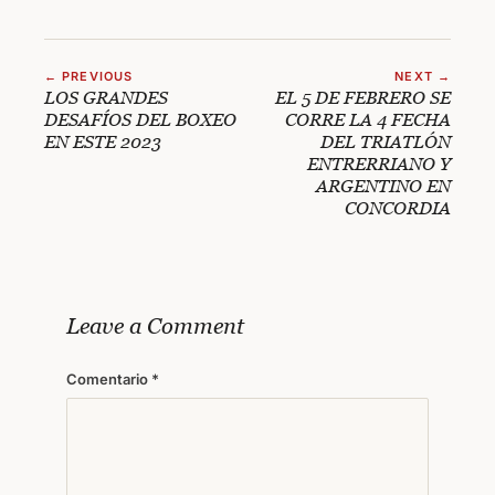
← PREVIOUS
NEXT →
LOS GRANDES
EL 5 DE FEBRERO SE
DESAFÍOS DEL BOXEO
CORRE LA 4 FECHA
EN ESTE 2023
DEL TRIATLÓN
ENTRERRIANO Y
ARGENTINO EN
CONCORDIA
Leave a Comment
Comentario
*