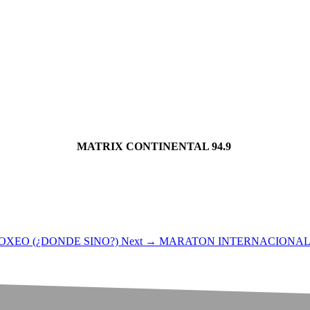
MATRIX CONTINENTAL 94.9
OXEO (¿DONDE SINO?)
Next →
MARATON INTERNACIONAL 