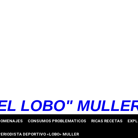
EL LOBO" MULLE
HOMENAJES
CONSUMOS PROBLEMATICOS
RICAS RECETAS
EXPL
PERIODISTA DEPORTIVO «LOBO» MULLER