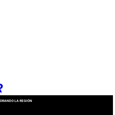
R
ORANDO LA REGIÓN