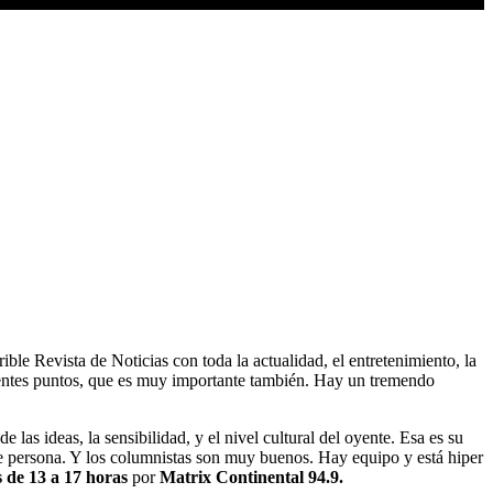
ible Revista de Noticias con toda la actualidad, el entretenimiento, la
iferentes puntos, que es muy importante también. Hay un tremendo
las ideas, la sensibilidad, y el nivel cultural del oyente. Esa es su
 persona. Y los columnistas son muy buenos. Hay equipo y está hiper
s de 13 a 17 horas
por
Matrix Continental 94.9.