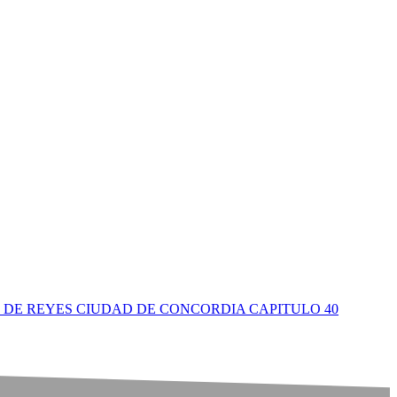
DE REYES CIUDAD DE CONCORDIA CAPITULO 40