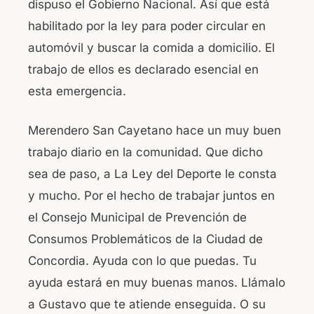
dispuso el Gobierno Nacional. Así que está
habilitado por la ley para poder circular en
automóvil y buscar la comida a domicilio. El
trabajo de ellos es declarado esencial en
esta emergencia.
Merendero San Cayetano hace un muy buen
trabajo diario en la comunidad. Que dicho
sea de paso, a La Ley del Deporte le consta
y mucho. Por el hecho de trabajar juntos en
el Consejo Municipal de Prevención de
Consumos Problemáticos de la Ciudad de
Concordia. Ayuda con lo que puedas. Tu
ayuda estará en muy buenas manos. Llámalo
a Gustavo que te atiende enseguida. O su