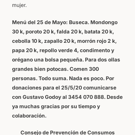
mujer.
Menú del 25 de Mayo: Buseca. Mondongo
30 k, poroto 20 k, falda 20 k, batata 20 k,
cebolla 10 k, zapallo 20 k, morrón rojo 2 k,
papa 20 k, repollo verde 4, condimento y
orégano una bolsa pequeña. Para dos ollas
grandes bien potocas. Comen 300
personas. Todo suma. Nada es poco.
Por
donaciones para el 25/5/20 comunicarse
con Gustavo Godoy al 3454 070 888. Desde
ya muchas gracias por su tiempo y
colaboración.
Consejo de Prevención de Consumos