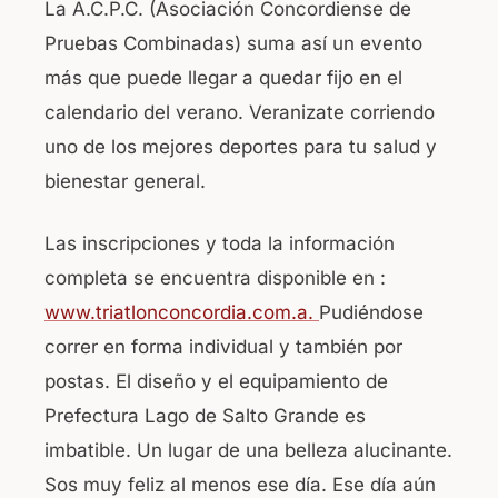
La A.C.P.C. (Asociación Concordiense de
Pruebas Combinadas) suma así un evento
más que puede llegar a quedar fijo en el
calendario del verano. Veranizate corriendo
uno de los mejores deportes para tu salud y
bienestar general.
Las inscripciones y toda la información
completa se encuentra disponible en :
www.triatlonconcordia.com.a.
Pudiéndose
correr en forma individual y también por
postas. El diseño y el equipamiento de
Prefectura Lago de Salto Grande es
imbatible. Un lugar de una belleza alucinante.
Sos muy feliz al menos ese día. Ese día aún