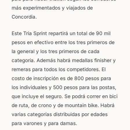
más experimentados y viajados de
Concordia.
Este Tria Sprint repartirá un total de 90 mil
pesos en efectivo entre los tres primeros de
la general y los tres primeros de cada
categoría. Además habrá medallas finisher y
remeras para todos los competidores. El
costo de inscripción es de 800 pesos para
los individuales y 500 pesos para las postas,
que incluye el seguro. Se podrá correr en bici
de ruta, de crono y de mountain bike. Habrá
varias categorías distribuidas por edades
para varones y para damas.