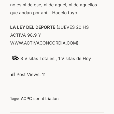
no es ni de ese, ni de aquel, ni de aquellos
que andan por ahí… Hacelo tuyo.
LA LEY DEL DEPORTE
(JUEVES 20 HS
ACTIVA 98.9 Y
WWW.ACTIVACONCORDIA.COM).
3 Visitas Totales
, 1 Visitas de Hoy
Post Views:
11
ACPC
sprint
triatlon
Tags: