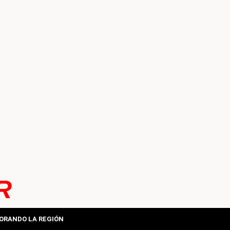
R
ORANDO LA REGIÓN