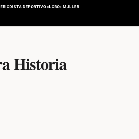
ERIODISTA DEPORTIVO «LOBO» MULLER
a Historia